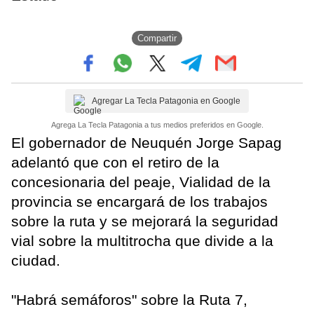
Compartir
Agregar La Tecla Patagonia en Google
Agrega La Tecla Patagonia a tus medios preferidos en Google.
El gobernador de Neuquén Jorge Sapag
adelantó que con el retiro de la
concesionaria del peaje, Vialidad de la
provincia se encargará de los trabajos
sobre la ruta y se mejorará la seguridad
vial sobre la multitrocha que divide a la
ciudad.
"Habrá semáforos" sobre la Ruta 7,