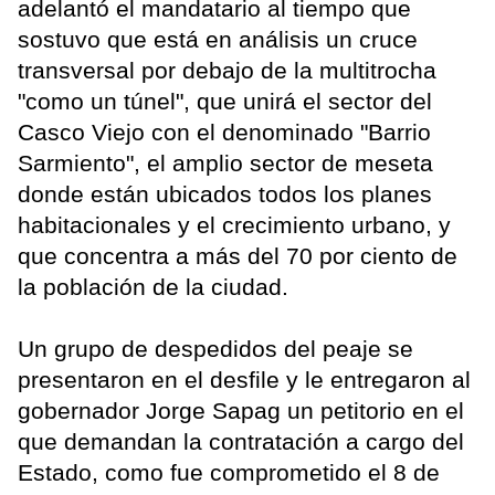
adelantó el mandatario al tiempo que
sostuvo que está en análisis un cruce
transversal por debajo de la multitrocha
"como un túnel", que unirá el sector del
Casco Viejo con el denominado "Barrio
Sarmiento", el amplio sector de meseta
donde están ubicados todos los planes
habitacionales y el crecimiento urbano, y
que concentra a más del 70 por ciento de
la población de la ciudad.
Un grupo de despedidos del peaje se
presentaron en el desfile y le entregaron al
gobernador Jorge Sapag un petitorio en el
que demandan la contratación a cargo del
Estado, como fue comprometido el 8 de