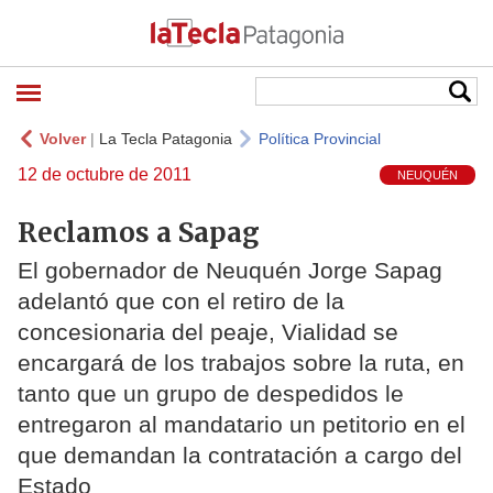
Volver
|
La Tecla Patagonia
Política Provincial
12 de octubre de 2011
NEUQUÉN
Reclamos a Sapag
El gobernador de Neuquén Jorge Sapag
adelantó que con el retiro de la
concesionaria del peaje, Vialidad se
encargará de los trabajos sobre la ruta, en
tanto que un grupo de despedidos le
entregaron al mandatario un petitorio en el
que demandan la contratación a cargo del
Estado