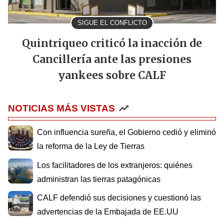
SIGUE EL CONFLICTO
Quintriqueo criticó la inacción de
Cancillería ante las presiones
yankees sobre CALF
NOTICIAS MÁS VISTAS
Con influencia sureña, el Gobierno cedió y eliminó
la reforma de la Ley de Tierras
Los facilitadores de los extranjeros: quiénes
administran las tierras patagónicas
CALF defendió sus decisiones y cuestionó las
advertencias de la Embajada de EE.UU