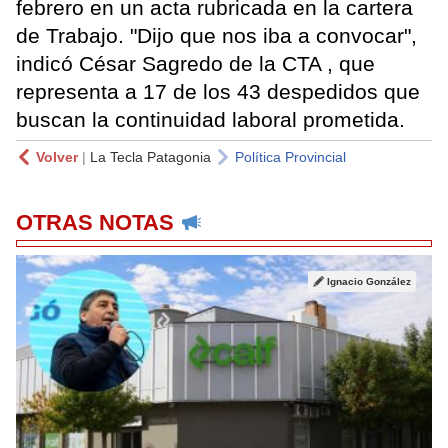
febrero en un acta rubricada en la cartera
de Trabajo. "Dijo que nos iba a convocar",
indicó César Sagredo de la CTA , que
representa a 17 de los 43 despedidos que
buscan la continuidad laboral prometida.
Volver
|
La Tecla Patagonia
Política Provincial
OTRAS NOTAS
Ignacio González