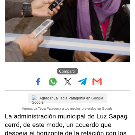
Compartir
Agregar La Tecla Patagonia en Google
Agrega La Tecla Patagonia a tus medios preferidos en Google.
La administración municipal de Luz Sapag
cerró, de este modo, un acuerdo que
despeja el horizonte de la relación con los