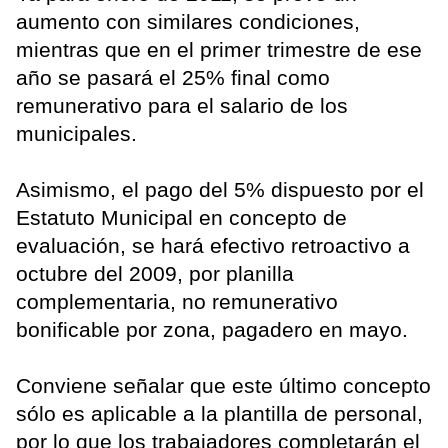
aumento con similares condiciones,
mientras que en el primer trimestre de ese
año se pasará el 25% final como
remunerativo para el salario de los
municipales.
Asimismo, el pago del 5% dispuesto por el
Estatuto Municipal en concepto de
evaluación, se hará efectivo retroactivo a
octubre del 2009, por planilla
complementaria, no remunerativo
bonificable por zona, pagadero en mayo.
Conviene señalar que este último concepto
sólo es aplicable a la plantilla de personal,
por lo que los trabajadores completarán el