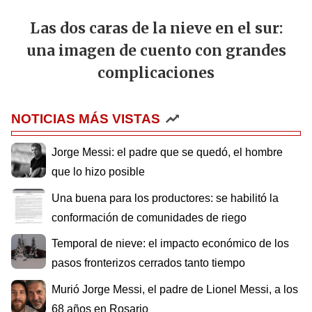
Las dos caras de la nieve en el sur:
una imagen de cuento con grandes
complicaciones
NOTICIAS MÁS VISTAS
Jorge Messi: el padre que se quedó, el hombre
que lo hizo posible
Una buena para los productores: se habilitó la
conformación de comunidades de riego
Temporal de nieve: el impacto económico de los
pasos fronterizos cerrados tanto tiempo
Murió Jorge Messi, el padre de Lionel Messi, a los
68 años en Rosario