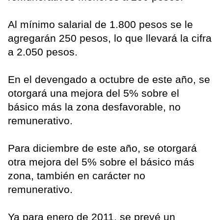
Al mínimo salarial de 1.800 pesos se le
agregarán 250 pesos, lo que llevará la cifra
a 2.050 pesos.
En el devengado a octubre de este año, se
otorgará una mejora del 5% sobre el
básico más la zona desfavorable, no
remunerativo.
Para diciembre de este año, se otorgará
otra mejora del 5% sobre el básico más
zona, también en carácter no
remunerativo.
Ya para enero de 2011, se prevé un