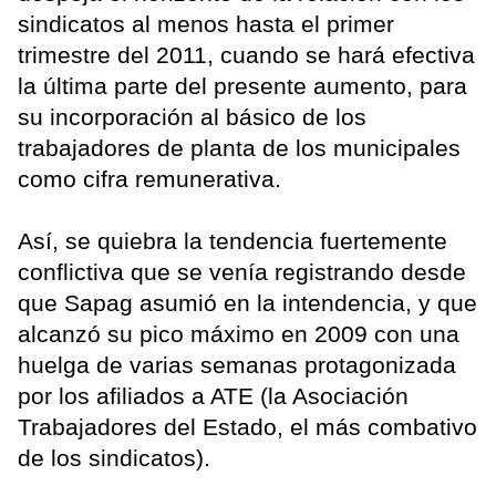
sindicatos al menos hasta el primer
trimestre del 2011, cuando se hará efectiva
la última parte del presente aumento, para
su incorporación al básico de los
trabajadores de planta de los municipales
como cifra remunerativa.
Así, se quiebra la tendencia fuertemente
conflictiva que se venía registrando desde
que Sapag asumió en la intendencia, y que
alcanzó su pico máximo en 2009 con una
huelga de varias semanas protagonizada
por los afiliados a ATE (la Asociación
Trabajadores del Estado, el más combativo
de los sindicatos).