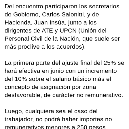
Del encuentro participaron los secretarios
de Gobierno, Carlos Salonitti, y de
Hacienda, Juan Insúa, junto a los
dirigentes de ATE y UPCN (Unión del
Personal Civil de la Nación, que suele ser
más proclive a los acuerdos).
La primera parte del ajuste final del 25% se
hará efectiva en junio con un incremento
del 10% sobre el salario básico más el
concepto de asignación por zona
desfavorable, de carácter no remunerativo.
Luego, cualquiera sea el caso del
trabajador, no podrá haber importes no
remunerativos menores a 250 pesos.