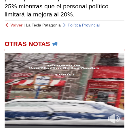
25% mientras que el personal político
limitará la mejora al 20%.
Volver
|
La Tecla Patagonia
Política Provincial
OTRAS NOTAS