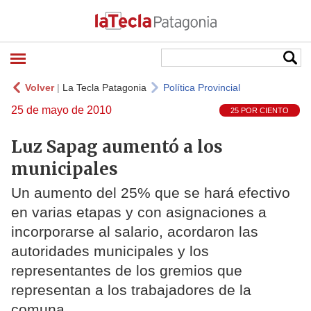
Volver
|
La Tecla Patagonia
Política Provincial
25 de mayo de 2010
25 POR CIENTO
Luz Sapag aumentó a los
municipales
Un aumento del 25% que se hará efectivo
en varias etapas y con asignaciones a
incorporarse al salario, acordaron las
autoridades municipales y los
representantes de los gremios que
representan a los trabajadores de la
comuna