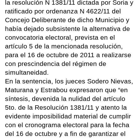
la resolución N 1381/11 dictada por Soria y
ratificado por ordenanza N 4622/11 del
Concejo Deliberante de dicho Municipio y
había dejado subsistente la alternativa de
convocatoria electoral, prevista en el
artículo 5 de la mencionada resolución,
para el 16 de octubre de 2011 a realizarse
con prescindencia del régimen de
simultaneidad.
En la sentencia, los jueces Sodero Nievas,
Maturana y Estrabou expresaron que “en
síntesis, devenida la nulidad del artículo
5to. de la Resolución 1381/11 y atento la
evidente imposibilidad material de cumplir
con el cronograma electoral para la fecha
del 16 de octubre y a fin de garantizar el