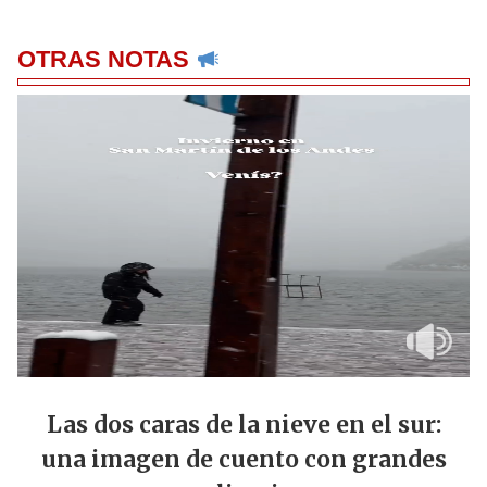
OTRAS NOTAS
Las dos caras de la nieve en el sur:
una imagen de cuento con grandes