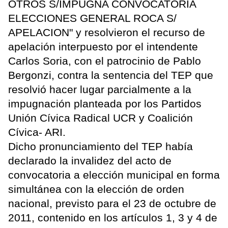
OTROS S/IMPUGNA CONVOCATORIA
ELECCIONES GENERAL ROCA S/
APELACION" y resolvieron el recurso de
apelación interpuesto por el intendente
Carlos Soria, con el patrocinio de Pablo
Bergonzi, contra la sentencia del TEP que
resolvió hacer lugar parcialmente a la
impugnación planteada por los Partidos
Unión Cívica Radical UCR y Coalición
Cívica- ARI.
Dicho pronunciamiento del TEP había
declarado la invalidez del acto de
convocatoria a elección municipal en forma
simultánea con la elección de orden
nacional, previsto para el 23 de octubre de
2011, contenido en los artículos 1, 3 y 4 de