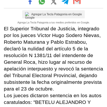
Agregar La Tecla Patagonia en Google
Agrega La Tecla Patagonia a tus medios preferidos en Google.
El Superior Tribunal de Justicia, integrado
por los jueces Víctor Hugo Sodero Nievas,
Roberto Maturana y Pablo Estrabou,
declaró la nulidad del artículo 5 de la
resolución N 1381/11 del intendente de
General Roca, hizo lugar al recurso de
apelación interpuesto y revocó la sentencia
del Tribunal Electoral Provincial, dejando
subsistente la fecha originalmente prevista
para el 23 de octubre.
Los jueces dictaron sentencia en los autos
caratulados: "BETELU ALEJANDRO Y