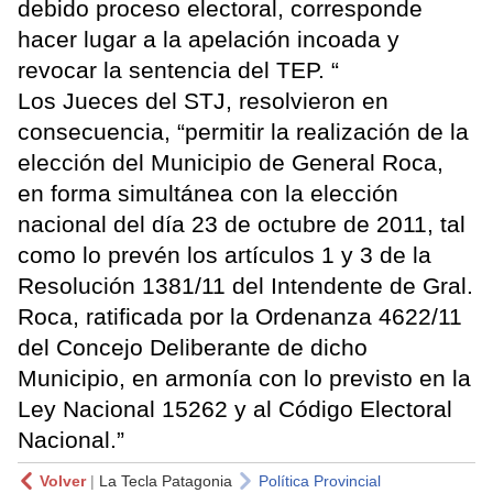
debido proceso electoral, corresponde
hacer lugar a la apelación incoada y
revocar la sentencia del TEP. “
Los Jueces del STJ, resolvieron en
consecuencia, “permitir la realización de la
elección del Municipio de General Roca,
en forma simultánea con la elección
nacional del día 23 de octubre de 2011, tal
como lo prevén los artículos 1 y 3 de la
Resolución 1381/11 del Intendente de Gral.
Roca, ratificada por la Ordenanza 4622/11
del Concejo Deliberante de dicho
Municipio, en armonía con lo previsto en la
Ley Nacional 15262 y al Código Electoral
Nacional.”
Volver
|
La Tecla Patagonia
Política Provincial