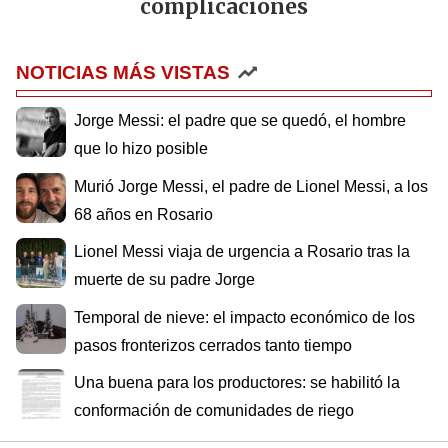
complicaciones
NOTICIAS MÁS VISTAS
Jorge Messi: el padre que se quedó, el hombre
que lo hizo posible
Murió Jorge Messi, el padre de Lionel Messi, a los
68 años en Rosario
Lionel Messi viaja de urgencia a Rosario tras la
muerte de su padre Jorge
Temporal de nieve: el impacto económico de los
pasos fronterizos cerrados tanto tiempo
Una buena para los productores: se habilitó la
conformación de comunidades de riego