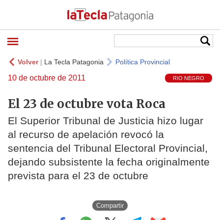
Volver
|
La Tecla Patagonia
Política Provincial
10 de octubre de 2011
RIO NEGRO
El 23 de octubre vota Roca
El Superior Tribunal de Justicia hizo lugar
al recurso de apelación revocó la
sentencia del Tribunal Electoral Provincial,
dejando subsistente la fecha originalmente
prevista para el 23 de octubre
Compartir