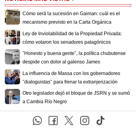
Cómo será la sucesión en Gaiman: cuál es el
mecanismo previsto en la Carta Orgánica
Ley de Inviolabilidad de la Propiedad Privada:
cómo votaron los senadores patagónicos
"Honesto y buena gente", la política chubutense
despide con dolor al galenso James
La influencia de Massa con los gobernadores
"dialoguistas" para frenar la extranjerización
Otro legislador dejó el bloque de JSRN y se sumó
a Cambia Río Negro