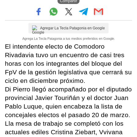
Compartir
Agregar La Tecla Patagonia en Google
Agrega La Tecla Patagonia a tus medios preferidos en Google.
El intendente electo de Comodoro
Rivadavia tuvo un encuentro de casi tres
horas con los integrantes del bloque del
FpV de la gestión legislativa que cerrará su
ciclo en diciembre próximo.
Di Pierro llegó acompañado por el diputado
provincial Javier Touriñán y el doctor Juan
Pablo Luque, quien encabeza la lista de
concejales electos el pasado 20 de marzo.
Lla mesa de trabajo se completó con los
actuales ediles Cristina Ziebart, Vvivana