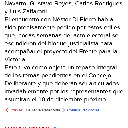
Navarro, Gustavo Reyes, Carlos Rodrigues
y Luis Zaffaroni.
El encuentro con Néstor Di Pierro había
sido precisamente pedido por estos ediles
que, pocas semanas del acto electoral se
escindieron del bloque justicialista para
acompañar el proyecto del Frente para la
Victoria.
Esto tuvo como objeto un repaso integral
de los temas pendientes en el Concejo
Deliberante y que deberán ser articulados
invariablemente por los representantes que
asumirán el 10 de diciembre próximo.
Volver
|
La Tecla Patagonia
Política Provincial