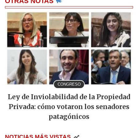
OTRAS NOTAS
CONGRESO
Ley de Inviolabilidad de la Propiedad
Privada: cómo votaron los senadores
patagónicos
NOTICIAS MÁS VISTAS