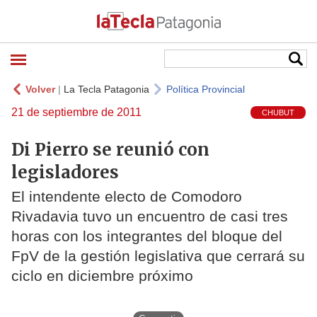
Volver
|
La Tecla Patagonia
Política Provincial
21 de septiembre de 2011
CHUBUT
Di Pierro se reunió con
legisladores
El intendente electo de Comodoro
Rivadavia tuvo un encuentro de casi tres
horas con los integrantes del bloque del
FpV de la gestión legislativa que cerrará su
ciclo en diciembre próximo