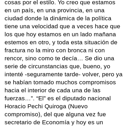
cosas por el estilo. Yo creo que estamos
en un país, en una provincia, en una
ciudad donde la dinámica de la política
tiene una velocidad que a veces hace que
los que hoy estamos en un lado mañana
estemos en otro, y toda esta situación de
fractura no la miro con bronca ni con
rencor, sino como te decía… Se dio una
serie de circunstancias que, bueno, yo
intenté -seguramente tarde- volver, pero ya
se habían tomado muchos compromisos
hacia el interior de cada una de las
fuerzas…”. “El” es el diputado nacional
Horacio Pechi Quiroga (Nuevo
compromiso), del que alguna vez fue
secretario de Economía y hoy es un