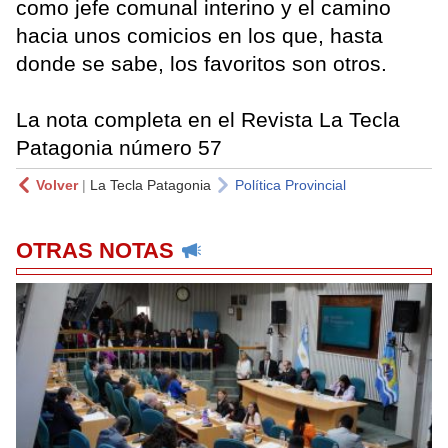
como jefe comunal interino y el camino
hacia unos comicios en los que, hasta
donde se sabe, los favoritos son otros.
La nota completa en el Revista La Tecla
Patagonia número 57
Volver
|
La Tecla Patagonia
Política Provincial
OTRAS NOTAS