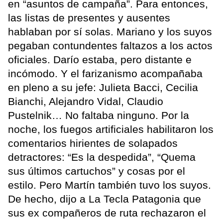
en “asuntos de campaña”. Para entonces,
las listas de presentes y ausentes
hablaban por sí solas. Mariano y los suyos
pegaban contundentes faltazos a los actos
oficiales. Darío estaba, pero distante e
incómodo. Y el farizanismo acompañaba
en pleno a su jefe: Julieta Bacci, Cecilia
Bianchi, Alejandro Vidal, Claudio
Pustelnik… No faltaba ninguno. Por la
noche, los fuegos artificiales habilitaron los
comentarios hirientes de solapados
detractores: “Es la despedida”, “Quema
sus últimos cartuchos” y cosas por el
estilo. Pero Martín también tuvo los suyos.
De hecho, dijo a La Tecla Patagonia que
sus ex compañeros de ruta rechazaron el