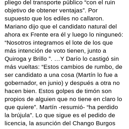
pliego del transporte público “con el ruin
objetivo de obtener ventajas”. Por
supuesto que los ediles no callaron.
Mariano dijo que el candidato natural del
ahora ex Frente era él y luego lo ninguneó:
“Nosotros integramos el lote de los que
más intención de voto tienen, junto a
Quiroga y Brillo ”. …Y Darío lo castigó sin
más vueltas: “Estos cambios de rumbo, de
ser candidato a una cosa (Martín lo fue a
gobernador, en junio) y después a otra no
hacen bien. Estos golpes de timón son
propios de alguien que no tiene en claro lo
que quiere”. Martín -resumió- “ha perdido
la brújula”. Lo que sigue es el pedido de
licencia, la asunción del Chango Burgos