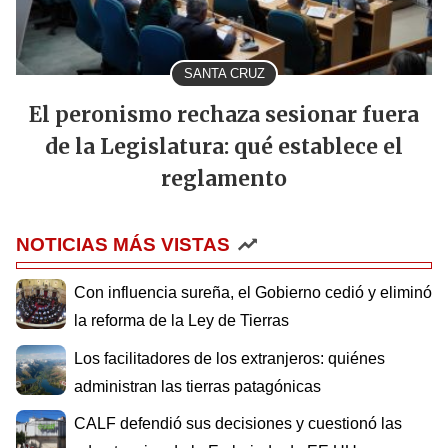
SANTA CRUZ
El peronismo rechaza sesionar fuera
de la Legislatura: qué establece el
reglamento
NOTICIAS MÁS VISTAS
Con influencia sureña, el Gobierno cedió y eliminó
la reforma de la Ley de Tierras
Los facilitadores de los extranjeros: quiénes
administran las tierras patagónicas
CALF defendió sus decisiones y cuestionó las