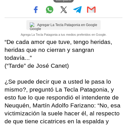
Agregar La Tecla Patagonia en Google
Agrega La Tecla Patagonia a tus medios preferidos en Google.
“De cada amor que tuve, tengo heridas,
heridas que no cierran y sangran
todavía...”
(“Tarde” de José Canet)
¿Se puede decir que a usted le pasa lo
mismo?, preguntó La Tecla Patagonia, y
esto fue lo que respondió el intendente de
Neuquén, Martín Adolfo Farizano: “No, esa
victimización la suele hacer él, al respecto
de que tiene cicatrices en la espalda y