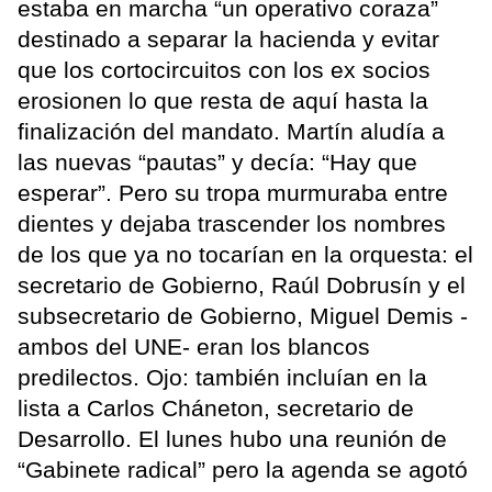
estaba en marcha “un operativo coraza”
destinado a separar la hacienda y evitar
que los cortocircuitos con los ex socios
erosionen lo que resta de aquí hasta la
finalización del mandato. Martín aludía a
las nuevas “pautas” y decía: “Hay que
esperar”. Pero su tropa murmuraba entre
dientes y dejaba trascender los nombres
de los que ya no tocarían en la orquesta: el
secretario de Gobierno, Raúl Dobrusín y el
subsecretario de Gobierno, Miguel Demis -
ambos del UNE- eran los blancos
predilectos. Ojo: también incluían en la
lista a Carlos Cháneton, secretario de
Desarrollo. El lunes hubo una reunión de
“Gabinete radical” pero la agenda se agotó