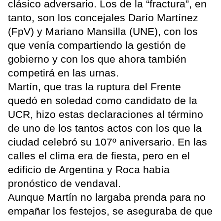
clásico adversario. Los de la “fractura”, en
tanto, son los concejales Darío Martínez
(FpV) y Mariano Mansilla (UNE), con los
que venía compartiendo la gestión de
gobierno y con los que ahora también
competirá en las urnas.
Martín, que tras la ruptura del Frente
quedó en soledad como candidato de la
UCR, hizo estas declaraciones al término
de uno de los tantos actos con los que la
ciudad celebró su 107º aniversario. En las
calles el clima era de fiesta, pero en el
edificio de Argentina y Roca había
pronóstico de vendaval.
Aunque Martín no largaba prenda para no
empañar los festejos, se aseguraba de que