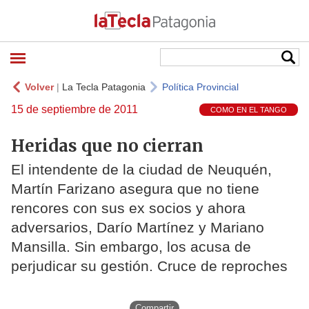
Volver
|
La Tecla Patagonia
Política Provincial
15 de septiembre de 2011
COMO EN EL TANGO
Heridas que no cierran
El intendente de la ciudad de Neuquén,
Martín Farizano asegura que no tiene
rencores con sus ex socios y ahora
adversarios, Darío Martínez y Mariano
Mansilla. Sin embargo, los acusa de
perjudicar su gestión. Cruce de reproches
Compartir