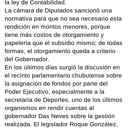
la ley de Contabilidad.
La cámara de Diputados sancionó una
normativa para que no sea necesario esta
rendición en montos menores, porque
tiene más costos de otorgamiento y
papelería que el subsidio mismo; de todas
formas, el otorgamiento queda a criterio
del Gobernador.
En los últimos días surgió la discusión en
el recinto parlamentario chubutense sobre
la asignación de fondos por parte del
Poder Ejecutivo, especialmente a la
secretaría de Deportes, uno de los últimos
organismos en rendir cuentas al
gobernador Das Neves sobre la gestión
realizada. El legislador Roque González,