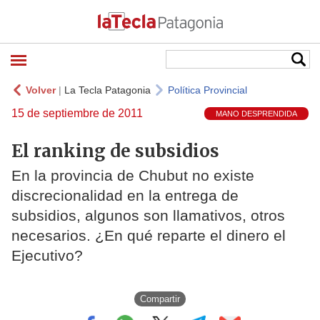
Volver
|
La Tecla Patagonia
Política Provincial
15 de septiembre de 2011
MANO DESPRENDIDA
El ranking de subsidios
En la provincia de Chubut no existe
discrecionalidad en la entrega de
subsidios, algunos son llamativos, otros
necesarios. ¿En qué reparte el dinero el
Ejecutivo?
Compartir