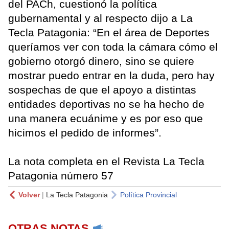
del PACh, cuestionó la política
gubernamental y al respecto dijo a La
Tecla Patagonia: “En el área de Deportes
queríamos ver con toda la cámara cómo el
gobierno otorgó dinero, sino se quiere
mostrar puedo entrar en la duda, pero hay
sospechas de que el apoyo a distintas
entidades deportivas no se ha hecho de
una manera ecuánime y es por eso que
hicimos el pedido de informes”.
La nota completa en el Revista La Tecla
Patagonia número 57
Volver
|
La Tecla Patagonia
Política Provincial
OTRAS NOTAS