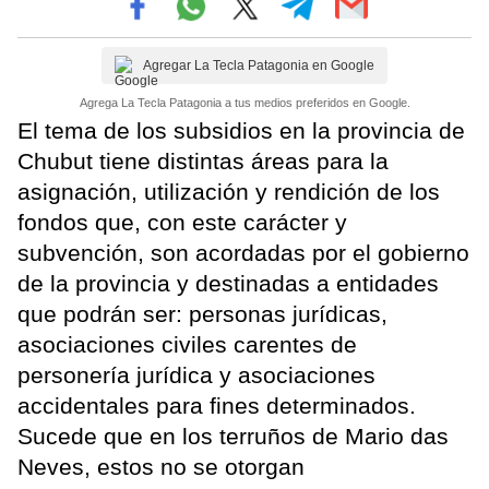
Agregar La Tecla Patagonia en Google
Agrega La Tecla Patagonia a tus medios preferidos en Google.
El tema de los subsidios en la provincia de
Chubut tiene distintas áreas para la
asignación, utilización y rendición de los
fondos que, con este carácter y
subvención, son acordadas por el gobierno
de la provincia y destinadas a entidades
que podrán ser: personas jurídicas,
asociaciones civiles carentes de
personería jurídica y asociaciones
accidentales para fines determinados.
Sucede que en los terruños de Mario das
Neves, estos no se otorgan