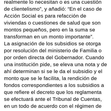
realmente lo necesitan o es una cuestión
de clientelismo”, y añadió: “En el caso de
Acción Social es para refacción de
viviendas o cuestiones de salud que son
montos pequeños, pero en la suma se
transforman en un monto importante”.
La asignación de los subsidios se otorga
por resolución del ministerio de Familia o
por orden directa del Gobernador. Cuando
una institución pide, se eleva una nota y de
ahí determinan si se le da el subsidio y el
monto que se le facilita, la rendición de
fondos correspondientes a los subsidios a
que refiere el decreto que los reglamenta
se efectuará ante el Tribunal de Cuentas,
en un todo de acuerdo con el régimen de