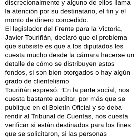
discrecionalmente y alguno de ellos llama
la atención por su destinatario, el fin y el
monto de dinero concedido.
El legislador del Frente para la Victoria,
Javier Touriñán, declaró que el problema
que subsiste es que a los diputados les
cuesta mucho desde la cámara hacerse un
detalle de cómo se distribuyen estos
fondos, si son bien otorgados o hay algún
grado de clientelismo.
Touriñán expresó: “En la parte social, nos
cuesta bastante auditar, por más que se
publique en el Boletín Oficial y se deba
rendir al Tribunal de Cuentas, nos cuesta
verificar si están destinados para los fines
que se solicitaron, si las personas