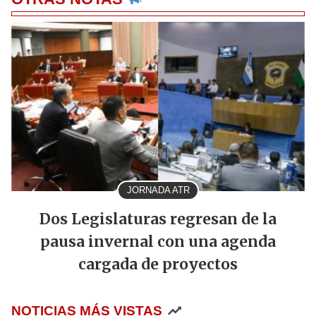
JORNADA ATR
Dos Legislaturas regresan de la
pausa invernal con una agenda
cargada de proyectos
NOTICIAS MÁS VISTAS