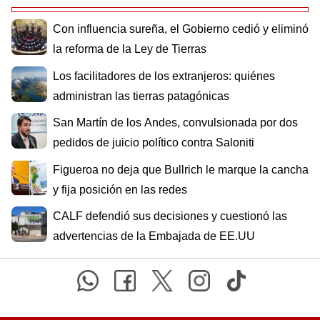
Con influencia sureña, el Gobierno cedió y eliminó
la reforma de la Ley de Tierras
Los facilitadores de los extranjeros: quiénes
administran las tierras patagónicas
San Martín de los Andes, convulsionada por dos
pedidos de juicio político contra Saloniti
Figueroa no deja que Bullrich le marque la cancha
y fija posición en las redes
CALF defendió sus decisiones y cuestionó las
advertencias de la Embajada de EE.UU