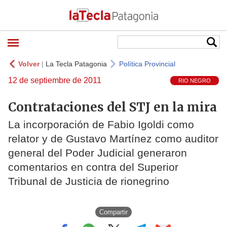
Volver
|
La Tecla Patagonia
Política Provincial
12 de septiembre de 2011
RIO NEGRO
Contrataciones del STJ en la mira
La incorporación de Fabio Igoldi como
relator y de Gustavo Martínez como auditor
general del Poder Judicial generaron
comentarios en contra del Superior
Tribunal de Justicia de rionegrino
Compartir