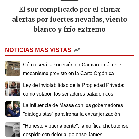
El sur complicado por el clima:
alertas por fuertes nevadas, viento
blanco y frío extremo
NOTICIAS MÁS VISTAS
Cómo será la sucesión en Gaiman: cuál es el
mecanismo previsto en la Carta Orgánica
Ley de Inviolabilidad de la Propiedad Privada:
cómo votaron los senadores patagónicos
La influencia de Massa con los gobernadores
"dialoguistas" para frenar la extranjerización
"Honesto y buena gente", la política chubutense
despide con dolor al galenso James