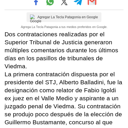
Agregar La Tecla Patagonia en Google
Agrega La Tecla Patagonia a tus medios preferidos en Google.
Dos contrataciones realizadas por el
Superior Tribunal de Justicia generaron
múltiples comentarios durante los últimos
días en los pasillos de tribunales de
Viedma.
La primera contratación dispuesta por el
presidente del STJ, Alberto Balladini, fue la
designación como relator de Fabio Igoldi
ex juez en el Valle Medio y aspirante a un
juzgado penal de Viedma. Su contratación
se produjo poco después de la elección de
Guillermo Bustamante, concurso al que