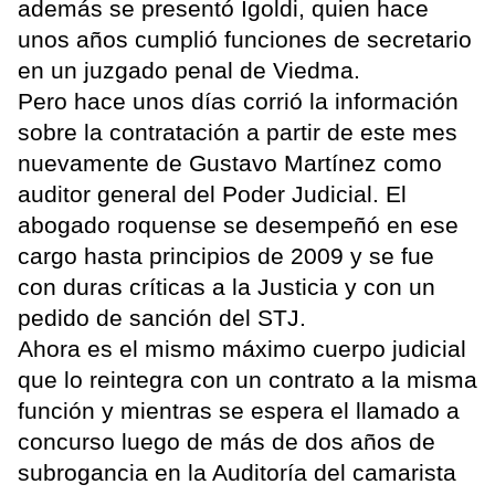
además se presentó Igoldi, quien hace
unos años cumplió funciones de secretario
en un juzgado penal de Viedma.
Pero hace unos días corrió la información
sobre la contratación a partir de este mes
nuevamente de Gustavo Martínez como
auditor general del Poder Judicial. El
abogado roquense se desempeñó en ese
cargo hasta principios de 2009 y se fue
con duras críticas a la Justicia y con un
pedido de sanción del STJ.
Ahora es el mismo máximo cuerpo judicial
que lo reintegra con un contrato a la misma
función y mientras se espera el llamado a
concurso luego de más de dos años de
subrogancia en la Auditoría del camarista