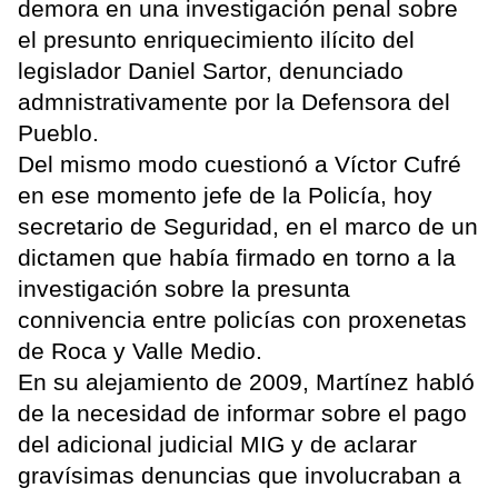
demora en una investigación penal sobre
el presunto enriquecimiento ilícito del
legislador Daniel Sartor, denunciado
admnistrativamente por la Defensora del
Pueblo.
Del mismo modo cuestionó a Víctor Cufré
en ese momento jefe de la Policía, hoy
secretario de Seguridad, en el marco de un
dictamen que había firmado en torno a la
investigación sobre la presunta
connivencia entre policías con proxenetas
de Roca y Valle Medio.
En su alejamiento de 2009, Martínez habló
de la necesidad de informar sobre el pago
del adicional judicial MIG y de aclarar
gravísimas denuncias que involucraban a