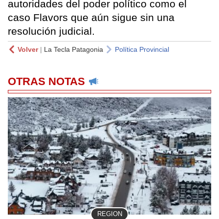
autoridades del poder político como el
caso Flavors que aún sigue sin una
resolución judicial.
Volver
|
La Tecla Patagonia
Política Provincial
OTRAS NOTAS
REGION