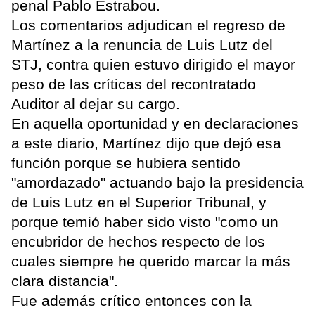
penal Pablo Estrabou.
Los comentarios adjudican el regreso de
Martínez a la renuncia de Luis Lutz del
STJ, contra quien estuvo dirigido el mayor
peso de las críticas del recontratado
Auditor al dejar su cargo.
En aquella oportunidad y en declaraciones
a este diario, Martínez dijo que dejó esa
función porque se hubiera sentido
"amordazado" actuando bajo la presidencia
de Luis Lutz en el Superior Tribunal, y
porque temió haber sido visto "como un
encubridor de hechos respecto de los
cuales siempre he querido marcar la más
clara distancia".
Fue además crítico entonces con la