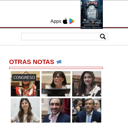
Apps
OTRAS NOTAS
CONGRESO