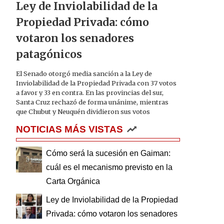
Ley de Inviolabilidad de la
Propiedad Privada: cómo
votaron los senadores
patagónicos
El Senado otorgó media sanción a la Ley de
Inviolabilidad de la Propiedad Privada con 37 votos
a favor y 33 en contra. En las provincias del sur,
Santa Cruz rechazó de forma unánime, mientras
que Chubut y Neuquén dividieron sus votos
NOTICIAS MÁS VISTAS
Cómo será la sucesión en Gaiman:
cuál es el mecanismo previsto en la
Carta Orgánica
Ley de Inviolabilidad de la Propiedad
Privada: cómo votaron los senadores