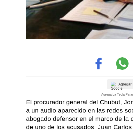
Agregar 
Agrega La Tecla Patag
El procurador general del Chubut, Jo
a un audio aparecido en las redes s
abogado defensor en el marco de la 
de uno de los acusados, Juan Carlos