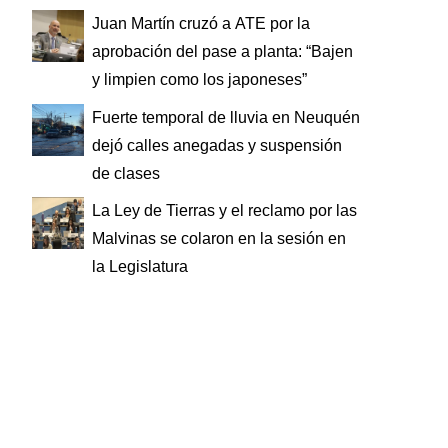
Juan Martín cruzó a ATE por la
aprobación del pase a planta: “Bajen
y limpien como los japoneses”
Fuerte temporal de lluvia en Neuquén
dejó calles anegadas y suspensión
de clases
La Ley de Tierras y el reclamo por las
Malvinas se colaron en la sesión en
la Legislatura