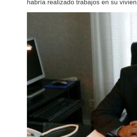
habría realizado trabajos en su vivie