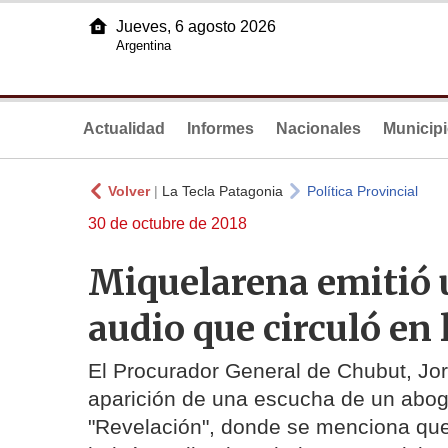
Jueves, 6 agosto 2026
Argentina
Actualidad
Informes
Nacionales
Municip
Volver
|
La Tecla Patagonia
Política Provincial
30 de octubre de 2018
Miquelarena emitió 
audio que circuló en 
El Procurador General de Chubut, Jor
aparición de una escucha de un abog
"Revelación", donde se menciona que