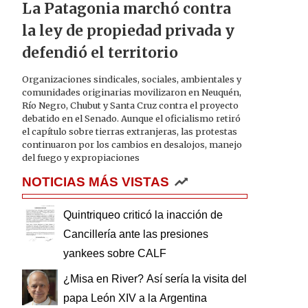
La Patagonia marchó contra
la ley de propiedad privada y
defendió el territorio
Organizaciones sindicales, sociales, ambientales y
comunidades originarias movilizaron en Neuquén,
Río Negro, Chubut y Santa Cruz contra el proyecto
debatido en el Senado. Aunque el oficialismo retiró
el capítulo sobre tierras extranjeras, las protestas
continuaron por los cambios en desalojos, manejo
del fuego y expropiaciones
NOTICIAS MÁS VISTAS
Quintriqueo criticó la inacción de
Cancillería ante las presiones
yankees sobre CALF
¿Misa en River? Así sería la visita del
papa León XIV a la Argentina