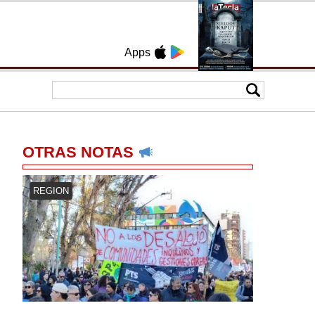
Apps
OTRAS NOTAS
REGION