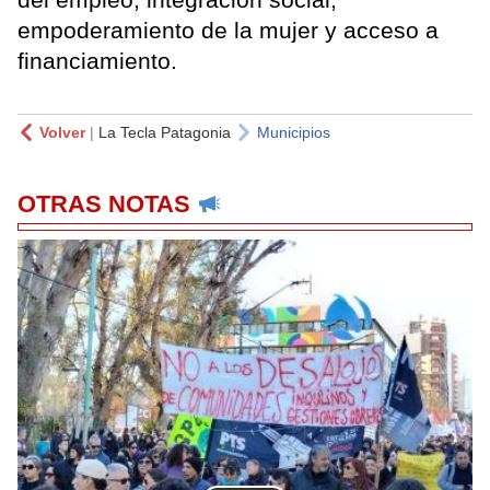
empoderamiento de la mujer y acceso a
financiamiento.
Volver
|
La Tecla Patagonia
Municipios
OTRAS NOTAS