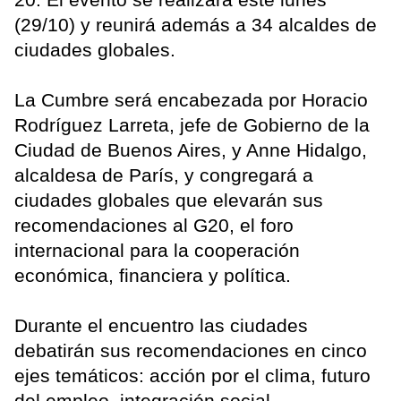
(29/10) y reunirá además a 34 alcaldes de
ciudades globales.
La Cumbre será encabezada por Horacio
Rodríguez Larreta, jefe de Gobierno de la
Ciudad de Buenos Aires, y Anne Hidalgo,
alcaldesa de París, y congregará a
ciudades globales que elevarán sus
recomendaciones al G20, el foro
internacional para la cooperación
económica, financiera y política.
Durante el encuentro las ciudades
debatirán sus recomendaciones en cinco
ejes temáticos: acción por el clima, futuro
del empleo, integración social,