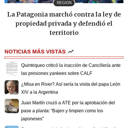
REGION
La Patagonia marchó contra la ley de
propiedad privada y defendió el
territorio
NOTICIAS MÁS VISTAS
Quintriqueo criticó la inacción de Cancillería ante
las presiones yankees sobre CALF
¿Misa en River? Así sería la visita del papa León
XIV a la Argentina
Juan Martín cruzó a ATE por la aprobación del
pase a planta: “Bajen y limpien como los
japoneses”