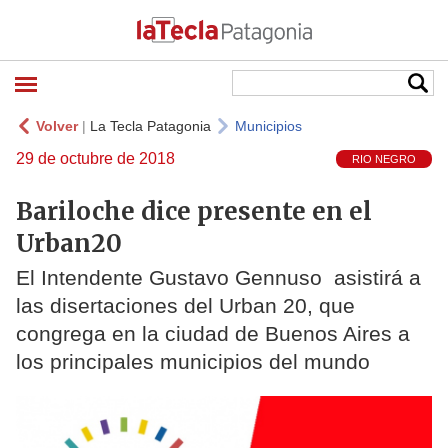
Volver
|
La Tecla Patagonia
Municipios
29 de octubre de 2018
RIO NEGRO
Bariloche dice presente en el
Urban20
El Intendente Gustavo Gennuso asistirá a
las disertaciones del Urban 20, que
congrega en la ciudad de Buenos Aires a
los principales municipios del mundo