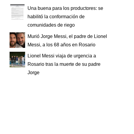
Una buena para los productores: se
habilitó la conformación de
comunidades de riego
Murió Jorge Messi, el padre de Lionel
Messi, a los 68 años en Rosario
Lionel Messi viaja de urgencia a
Rosario tras la muerte de su padre
Jorge