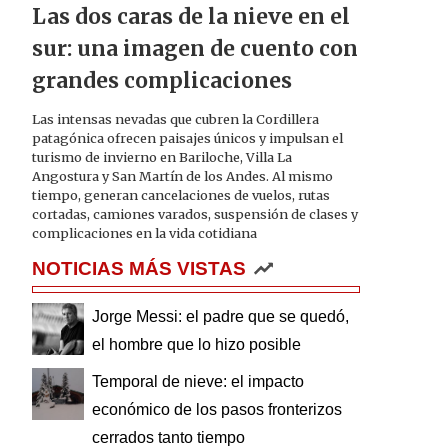
Las dos caras de la nieve en el
sur: una imagen de cuento con
grandes complicaciones
Las intensas nevadas que cubren la Cordillera
patagónica ofrecen paisajes únicos y impulsan el
turismo de invierno en Bariloche, Villa La
Angostura y San Martín de los Andes. Al mismo
tiempo, generan cancelaciones de vuelos, rutas
cortadas, camiones varados, suspensión de clases y
complicaciones en la vida cotidiana
NOTICIAS MÁS VISTAS
Jorge Messi: el padre que se quedó,
el hombre que lo hizo posible
Temporal de nieve: el impacto
económico de los pasos fronterizos
cerrados tanto tiempo