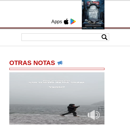
Apps
OTRAS NOTAS