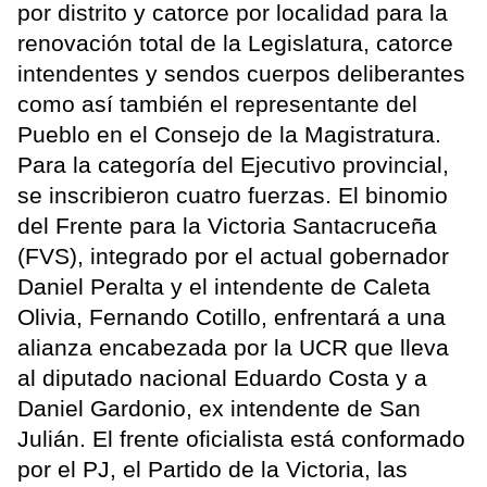
por distrito y catorce por localidad para la
renovación total de la Legislatura, catorce
intendentes y sendos cuerpos deliberantes
como así también el representante del
Pueblo en el Consejo de la Magistratura.
Para la categoría del Ejecutivo provincial,
se inscribieron cuatro fuerzas. El binomio
del Frente para la Victoria Santacruceña
(FVS), integrado por el actual gobernador
Daniel Peralta y el intendente de Caleta
Olivia, Fernando Cotillo, enfrentará a una
alianza encabezada por la UCR que lleva
al diputado nacional Eduardo Costa y a
Daniel Gardonio, ex intendente de San
Julián. El frente oficialista está conformado
por el PJ, el Partido de la Victoria, las