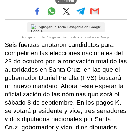
Compartir
Agregar La Tecla Patagonia en Google
Agrega La Tecla Patagonia a tus medios preferidos en Google.
Seis fuerzas anotaron candidatos para
competir en las elecciones nacionales del
23 de octubre por la renovación total de las
autoridades en Santa Cruz, en las que el
gobernador Daniel Peralta (FVS) buscará
un nuevo mandato. Ahora resta esperar la
oficialización de las nóminas que será el
sábado 8 de septiembre. En los pagos K,
se votará presidente y vice, tres senadores
y dos diputados nacionales por Santa
Cruz, gobernador y vice, diez diputados