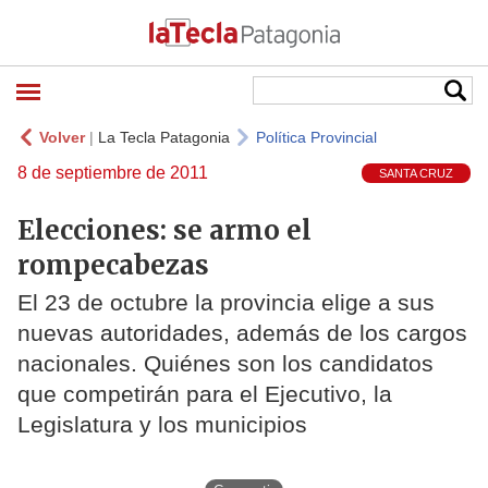
Volver
|
La Tecla Patagonia
Política Provincial
8 de septiembre de 2011
SANTA CRUZ
Elecciones: se armo el
rompecabezas
El 23 de octubre la provincia elige a sus
nuevas autoridades, además de los cargos
nacionales. Quiénes son los candidatos
que competirán para el Ejecutivo, la
Legislatura y los municipios