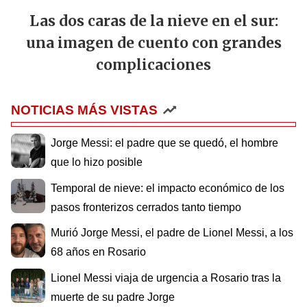
Las dos caras de la nieve en el sur:
una imagen de cuento con grandes
complicaciones
NOTICIAS MÁS VISTAS
Jorge Messi: el padre que se quedó, el hombre
que lo hizo posible
Temporal de nieve: el impacto económico de los
pasos fronterizos cerrados tanto tiempo
Murió Jorge Messi, el padre de Lionel Messi, a los
68 años en Rosario
Lionel Messi viaja de urgencia a Rosario tras la
muerte de su padre Jorge