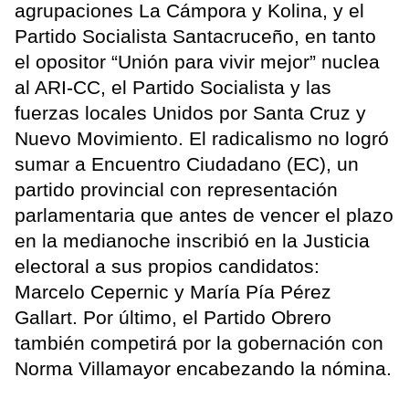
agrupaciones La Cámpora y Kolina, y el
Partido Socialista Santacruceño, en tanto
el opositor “Unión para vivir mejor” nuclea
al ARI-CC, el Partido Socialista y las
fuerzas locales Unidos por Santa Cruz y
Nuevo Movimiento. El radicalismo no logró
sumar a Encuentro Ciudadano (EC), un
partido provincial con representación
parlamentaria que antes de vencer el plazo
en la medianoche inscribió en la Justicia
electoral a sus propios candidatos:
Marcelo Cepernic y María Pía Pérez
Gallart. Por último, el Partido Obrero
también competirá por la gobernación con
Norma Villamayor encabezando la nómina.