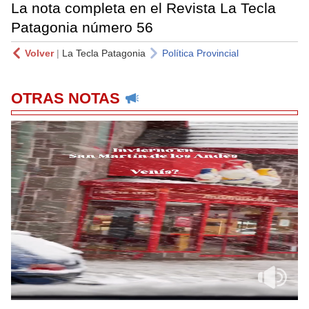
La nota completa en el Revista La Tecla
Patagonia número 56
Volver
|
La Tecla Patagonia
Política Provincial
OTRAS NOTAS