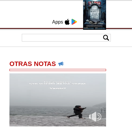
Apps
OTRAS NOTAS