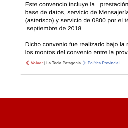
Este convencio incluye la prestació
base de datos, servicio de Mensajerí
(asterisco) y servicio de 0800 por el 
septiembre de 2018.
Dicho convenio fue realizado bajo la 
los montos del convenio entre la prov
Volver
|
La Tecla Patagonia
Política Provincial