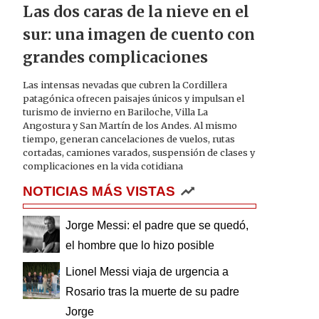
Las dos caras de la nieve en el
sur: una imagen de cuento con
grandes complicaciones
Las intensas nevadas que cubren la Cordillera
patagónica ofrecen paisajes únicos y impulsan el
turismo de invierno en Bariloche, Villa La
Angostura y San Martín de los Andes. Al mismo
tiempo, generan cancelaciones de vuelos, rutas
cortadas, camiones varados, suspensión de clases y
complicaciones en la vida cotidiana
NOTICIAS MÁS VISTAS
Jorge Messi: el padre que se quedó,
el hombre que lo hizo posible
Lionel Messi viaja de urgencia a
Rosario tras la muerte de su padre
Jorge