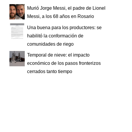
Murió Jorge Messi, el padre de Lionel
Messi, a los 68 años en Rosario
Una buena para los productores: se
habilitó la conformación de
comunidades de riego
Temporal de nieve: el impacto
económico de los pasos fronterizos
cerrados tanto tiempo