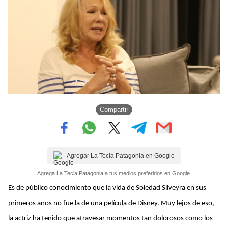
Compartir
Agregar La Tecla Patagonia en Google
Agrega La Tecla Patagonia a tus medios preferidos en Google.
Es de público conocimiento que la vida de Soledad Silveyra en sus
primeros años no fue la de una película de Disney. Muy lejos de eso,
la actriz ha tenido que atravesar momentos tan dolorosos como los