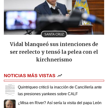
SANTA CRUZ
Vidal blanqueó sus intenciones de
ser reelecto y tensó la pelea con el
kirchnerismo
NOTICIAS MÁS VISTAS
Quintriqueo criticó la inacción de Cancillería ante
las presiones yankees sobre CALF
¿Misa en River? Así sería la visita del papa León