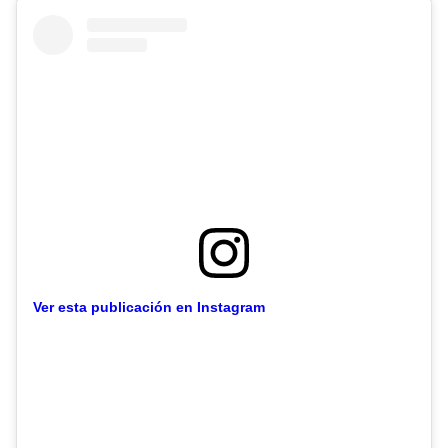
Ver esta publicación en Instagram