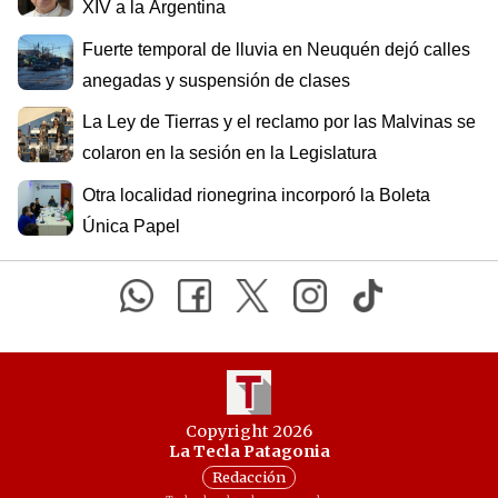
XIV a la Argentina
Fuerte temporal de lluvia en Neuquén dejó calles
anegadas y suspensión de clases
La Ley de Tierras y el reclamo por las Malvinas se
colaron en la sesión en la Legislatura
Otra localidad rionegrina incorporó la Boleta
Única Papel
Copyright 2026
La Tecla Patagonia
Redacción