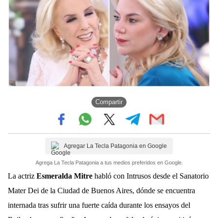
Compartir
Agregar La Tecla Patagonia en Google
Agrega La Tecla Patagonia a tus medios preferidos en Google.
La actriz
Esmeralda Mitre
habló con Intrusos desde el Sanatorio
Mater Dei de la Ciudad de Buenos Aires, dónde se encuentra
internada tras sufrir una fuerte caída durante los ensayos del