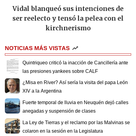
Vidal blanqueó sus intenciones de
ser reelecto y tensó la pelea con el
kirchnerismo
NOTICIAS MÁS VISTAS
Quintriqueo criticó la inacción de Cancillería ante
las presiones yankees sobre CALF
¿Misa en River? Así sería la visita del papa León
XIV a la Argentina
Fuerte temporal de lluvia en Neuquén dejó calles
anegadas y suspensión de clases
La Ley de Tierras y el reclamo por las Malvinas se
colaron en la sesión en la Legislatura