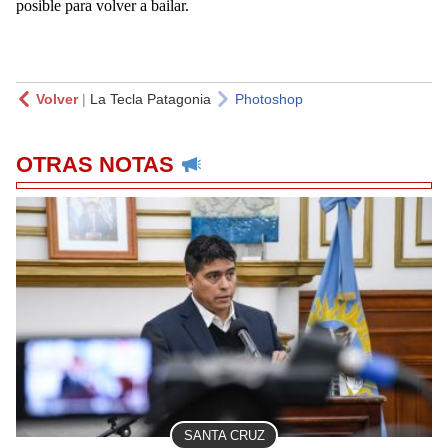
posible para volver a bailar.
Volver
|
La Tecla Patagonia
Photoshop
OTRAS NOTAS
SANTA CRUZ