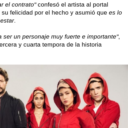
r el contrato"
confesó el artista al portal
su felicidad por el hecho y asumió que
es lo
estar
.
a ser un personaje muy fuerte e importante"
,
ercera y cuarta tempora de la historia