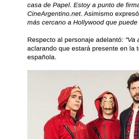
casa de Papel. Estoy a punto de firma
CineArgentino.net
. Asimismo expresó 
más cercano a Hollywood que puede 
Respecto al personaje adelantó:
"Va 
aclarando que estará presente en la t
española.