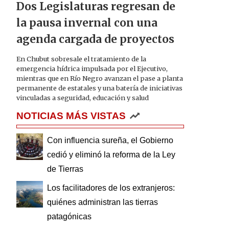
Dos Legislaturas regresan de
la pausa invernal con una
agenda cargada de proyectos
En Chubut sobresale el tratamiento de la
emergencia hídrica impulsada por el Ejecutivo,
mientras que en Río Negro avanzan el pase a planta
permanente de estatales y una batería de iniciativas
vinculadas a seguridad, educación y salud
NOTICIAS MÁS VISTAS
Con influencia sureña, el Gobierno
cedió y eliminó la reforma de la Ley
de Tierras
Los facilitadores de los extranjeros:
quiénes administran las tierras
patagónicas