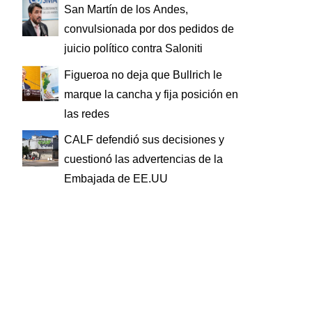
San Martín de los Andes,
convulsionada por dos pedidos de
juicio político contra Saloniti
Figueroa no deja que Bullrich le
marque la cancha y fija posición en
las redes
CALF defendió sus decisiones y
cuestionó las advertencias de la
Embajada de EE.UU