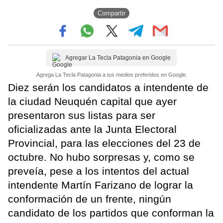
Compartir
Agregar La Tecla Patagonia en Google
Agrega La Tecla Patagonia a tus medios preferidos en Google.
Diez serán los candidatos a intendente de
la ciudad Neuquén capital que ayer
presentaron sus listas para ser
oficializadas ante la Junta Electoral
Provincial, para las elecciones del 23 de
octubre. No hubo sorpresas y, como se
preveía, pese a los intentos del actual
intendente Martín Farizano de lograr la
conformación de un frente, ningún
candidato de los partidos que conforman la