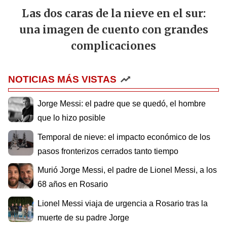
Las dos caras de la nieve en el sur:
una imagen de cuento con grandes
complicaciones
NOTICIAS MÁS VISTAS
Jorge Messi: el padre que se quedó, el hombre
que lo hizo posible
Temporal de nieve: el impacto económico de los
pasos fronterizos cerrados tanto tiempo
Murió Jorge Messi, el padre de Lionel Messi, a los
68 años en Rosario
Lionel Messi viaja de urgencia a Rosario tras la
muerte de su padre Jorge