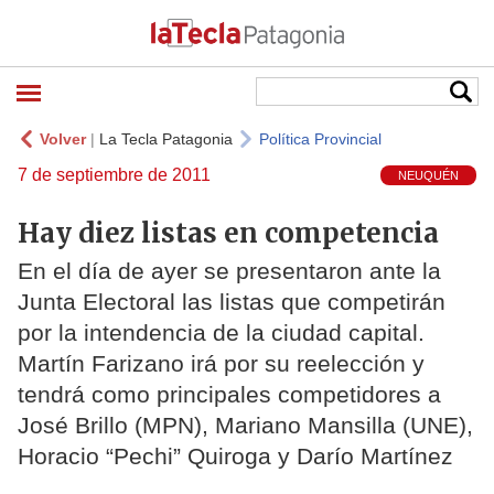
Volver
|
La Tecla Patagonia
Política Provincial
7 de septiembre de 2011
NEUQUÉN
Hay diez listas en competencia
En el día de ayer se presentaron ante la
Junta Electoral las listas que competirán
por la intendencia de la ciudad capital.
Martín Farizano irá por su reelección y
tendrá como principales competidores a
José Brillo (MPN), Mariano Mansilla (UNE),
Horacio “Pechi” Quiroga y Darío Martínez