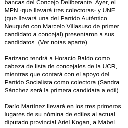
bancas del Concejo Deliberante. Ayer, el
MPN -que llevará tres colectoras- y UNE
(que llevará una del Partido Auténtico
Neuquén con Marcelo Villasuso de primer
candidato a concejal) presentaron a sus
candidatos. (Ver notas aparte)
Farizano tendrá a Horacio Baldo como
cabeza de lista de concejales de la UCR,
mientras que contará con el apoyo del
Partido Socialista como colectora (Sandra
Sánchez será la primera candidata a edil).
Darío Martínez llevará en los tres primeros
lugares de su nómina de ediles al actual
diputado provincial Ariel Kogan, a Mabel