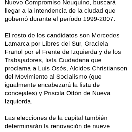
Nuevo Compromiso Neuquino, buscará
llegar a la intendencia de la ciudad que
gobernó durante el período 1999-2007.
El resto de los candidatos son Mercedes
Lamarca por Libres del Sur, Graciela
Frañol por el Frente de Izquierda y de los
Trabajadores, lista Ciudadana que
proclama a Luis Osés, Alcides Christiansen
del Movimiento al Socialismo (que
igualmente encabezará la lista de
concejales) y Priscila Ottón de Nueva
Izquierda.
Las elecciones de la capital también
determinarán la renovación de nueve