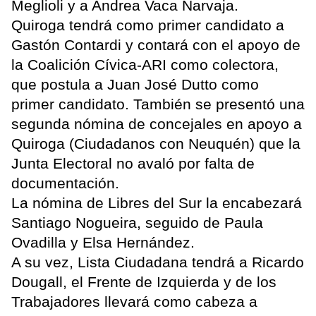
Meglioli y a Andrea Vaca Narvaja.
Quiroga tendrá como primer candidato a
Gastón Contardi y contará con el apoyo de
la Coalición Cívica-ARI como colectora,
que postula a Juan José Dutto como
primer candidato. También se presentó una
segunda nómina de concejales en apoyo a
Quiroga (Ciudadanos con Neuquén) que la
Junta Electoral no avaló por falta de
documentación.
La nómina de Libres del Sur la encabezará
Santiago Nogueira, seguido de Paula
Ovadilla y Elsa Hernández.
A su vez, Lista Ciudadana tendrá a Ricardo
Dougall, el Frente de Izquierda y de los
Trabajadores llevará como cabeza a