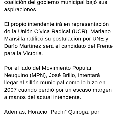
coalición del gobierno municipal bajó sus
aspiraciones.
El propio intendente irá en representación
de la Unión Cívica Radical (UCR), Mariano
Mansilla ratificó su postulación por UNE y
Darío Martínez será el candidato del Frente
para la Victoria.
Por el lado del Movimiento Popular
Neuquino (MPN), José Brillo, intentará
llegar al sillón municipal como lo hizo en
2007 cuando perdió por un escaso margen
a manos del actual intendente.
Además, Horacio “Pechi” Quiroga, por