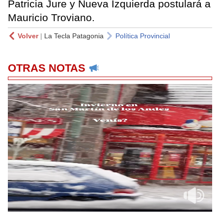
Patricia Jure y Nueva Izquierda postulará a
Mauricio Troviano.
Volver
|
La Tecla Patagonia
Política Provincial
OTRAS NOTAS