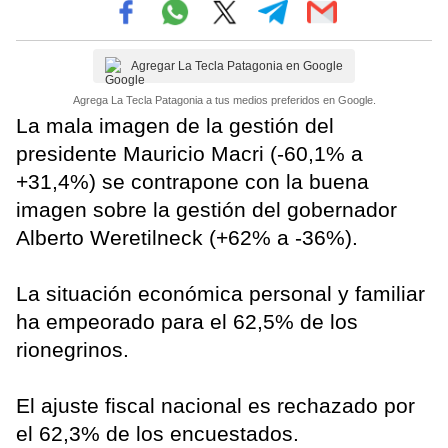
Agregar La Tecla Patagonia en Google
Agrega La Tecla Patagonia a tus medios preferidos en Google.
La mala imagen de la gestión del
presidente Mauricio Macri (-60,1% a
+31,4%) se contrapone con la buena
imagen sobre la gestión del gobernador
Alberto Weretilneck (+62% a -36%).
La situación económica personal y familiar
ha empeorado para el 62,5% de los
rionegrinos.
El ajuste fiscal nacional es rechazado por
el 62,3% de los encuestados.