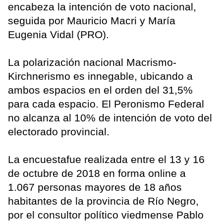
encabeza la intención de voto nacional,
seguida por Mauricio Macri y María
Eugenia Vidal (PRO).
La polarización nacional Macrismo-
Kirchnerismo es innegable, ubicando a
ambos espacios en el orden del 31,5%
para cada espacio. El Peronismo Federal
no alcanza al 10% de intención de voto del
electorado provincial.
La encuestafue realizada entre el 13 y 16
de octubre de 2018 en forma online a
1.067 personas mayores de 18 años
habitantes de la provincia de Río Negro,
por el consultor político viedmense Pablo