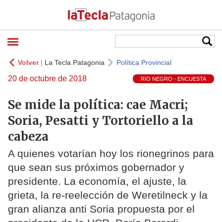
Volver
|
La Tecla Patagonia
Política Provincial
20 de octubre de 2018
RíO NEGRO - ENCUESTA
Se mide la política: cae Macri;
Soria, Pesatti y Tortoriello a la
cabeza
A quienes votarían hoy los rionegrinos para
que sean sus próximos gobernador y
presidente. La economía, el ajuste, la
grieta, la re-reelección de Weretilneck y la
gran alianza anti Soria propuesta por el