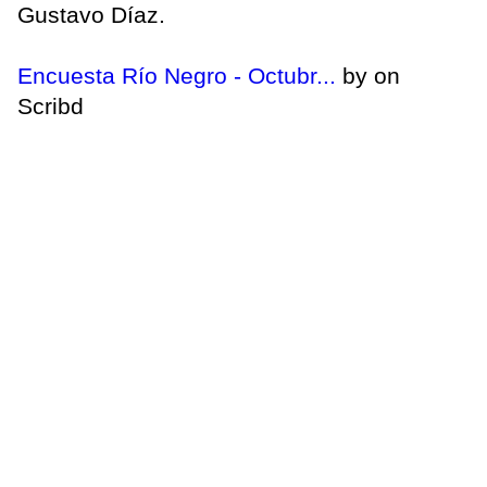
Gustavo Díaz.
Encuesta Río Negro - Octubr...
by on
Scribd