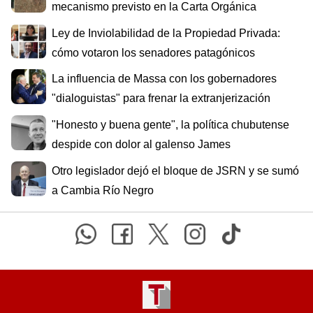
mecanismo previsto en la Carta Orgánica
Ley de Inviolabilidad de la Propiedad Privada:
cómo votaron los senadores patagónicos
La influencia de Massa con los gobernadores
"dialoguistas" para frenar la extranjerización
"Honesto y buena gente", la política chubutense
despide con dolor al galenso James
Otro legislador dejó el bloque de JSRN y se sumó
a Cambia Río Negro