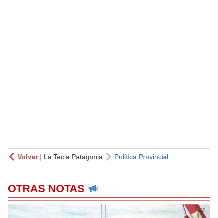
Volver
|
La Tecla Patagonia
Política Provincial
OTRAS NOTAS