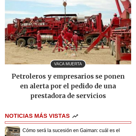
VACA MUERTA
Petroleros y empresarios se ponen
en alerta por el pedido de una
prestadora de servicios
NOTICIAS MÁS VISTAS
Cómo será la sucesión en Gaiman: cuál es el