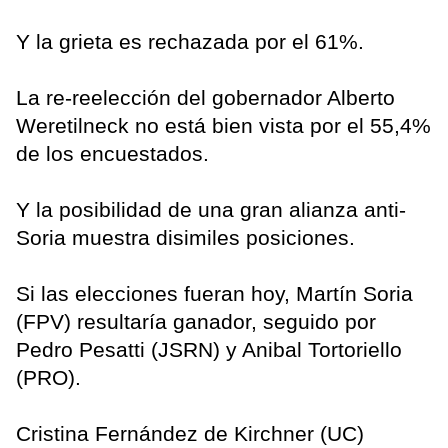
Y la grieta es rechazada por el 61%.
La re-reelección del gobernador Alberto
Weretilneck no está bien vista por el 55,4%
de los encuestados.
Y la posibilidad de una gran alianza anti-
Soria muestra disimiles posiciones.
Si las elecciones fueran hoy, Martín Soria
(FPV) resultaría ganador, seguido por
Pedro Pesatti (JSRN) y Anibal Tortoriello
(PRO).
Cristina Fernández de Kirchner (UC)