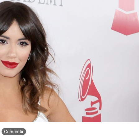
Compartir