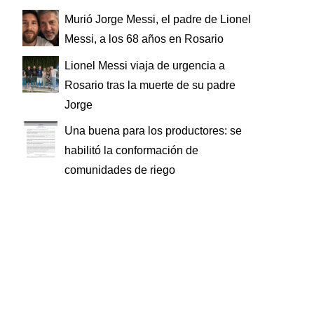
Murió Jorge Messi, el padre de Lionel
Messi, a los 68 años en Rosario
Lionel Messi viaja de urgencia a
Rosario tras la muerte de su padre
Jorge
Una buena para los productores: se
habilitó la conformación de
comunidades de riego