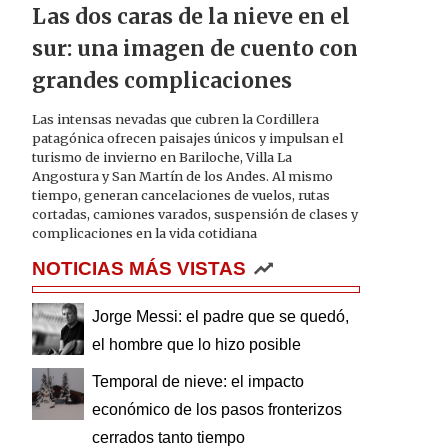
Las dos caras de la nieve en el
sur: una imagen de cuento con
grandes complicaciones
Las intensas nevadas que cubren la Cordillera
patagónica ofrecen paisajes únicos y impulsan el
turismo de invierno en Bariloche, Villa La
Angostura y San Martín de los Andes. Al mismo
tiempo, generan cancelaciones de vuelos, rutas
cortadas, camiones varados, suspensión de clases y
complicaciones en la vida cotidiana
NOTICIAS MÁS VISTAS
Jorge Messi: el padre que se quedó,
el hombre que lo hizo posible
Temporal de nieve: el impacto
económico de los pasos fronterizos
cerrados tanto tiempo