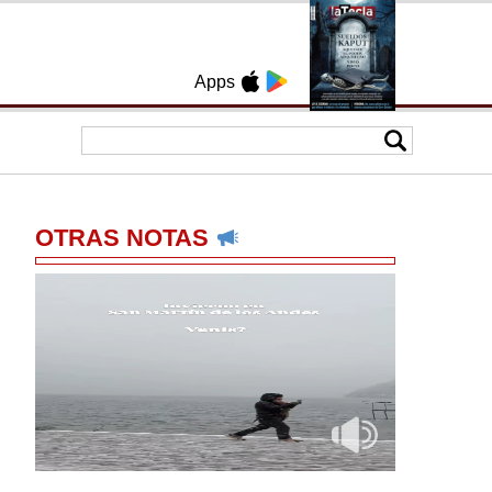
Apps
OTRAS NOTAS