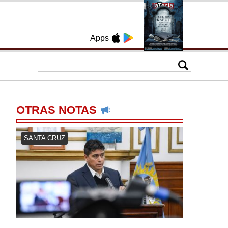
Apps
OTRAS NOTAS
SANTA CRUZ