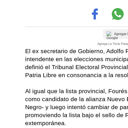
Agregar 
Agrega La Tecla Patag
El ex secretario de Gobierno, Adolfo
intendente en las elecciones municip
definió el Tribunal Electoral Provincia
Patria Libre en consonancia a la resol
Al igual que la lista provincial, Four
como candidato de la alianza Nuevo 
Negro- y luego intentó cambiar de pa
promoviendo la lista bajo el sello de
extemporánea.