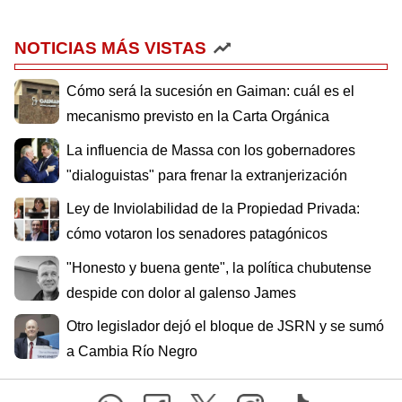
NOTICIAS MÁS VISTAS
Cómo será la sucesión en Gaiman: cuál es el
mecanismo previsto en la Carta Orgánica
La influencia de Massa con los gobernadores
"dialoguistas" para frenar la extranjerización
Ley de Inviolabilidad de la Propiedad Privada:
cómo votaron los senadores patagónicos
"Honesto y buena gente", la política chubutense
despide con dolor al galenso James
Otro legislador dejó el bloque de JSRN y se sumó
a Cambia Río Negro