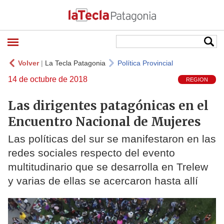
Volver
|
La Tecla Patagonia
Política Provincial
14 de octubre de 2018
REGION
Las dirigentes patagónicas en el
Encuentro Nacional de Mujeres
Las políticas del sur se manifestaron en las
redes sociales respecto del evento
multitudinario que se desarrolla en Trelew
y varias de ellas se acercaron hasta allí