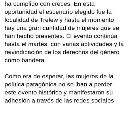
ha cumplido con creces. En esta
oportunidad el escenario elegido fue la
localidad de Trelew y hasta el momento
hay una gran cantidad de mujeres que se
han hecho presentes. El evento continúa
hasta el martes, con varias actividades y la
reivindicación de los derechos del género
como bandera.
Como era de esperar, las mujeres de la
política patagónica no se iban a perder
este evento histórico y manifestaron su
adhesión a través de las redes sociales