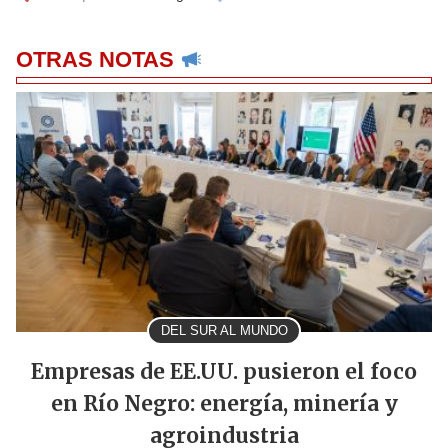
OTRAS NOTAS
DEL SUR AL MUNDO
Empresas de EE.UU. pusieron el foco
en Río Negro: energía, minería y
agroindustria