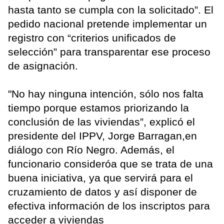
hasta tanto se cumpla con la solicitado”. El
pedido nacional pretende implementar un
registro con “criterios unificados de
selección” para transparentar ese proceso
de asignación.
"No hay ninguna intención, sólo nos falta
tiempo porque estamos priorizando la
conclusión de las viviendas”, explicó el
presidente del IPPV, Jorge Barragan,en
diálogo con Río Negro. Además, el
funcionario consideróa que se trata de una
buena iniciativa, ya que servirá para el
cruzamiento de datos y así disponer de
efectiva información de los inscriptos para
acceder a viviendas