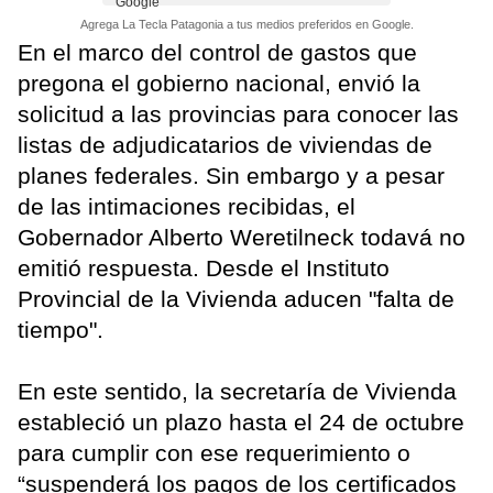
Agrega La Tecla Patagonia a tus medios preferidos en Google.
En el marco del control de gastos que
pregona el gobierno nacional, envió la
solicitud a las provincias para conocer las
listas de adjudicatarios de viviendas de
planes federales. Sin embargo y a pesar
de las intimaciones recibidas, el
Gobernador Alberto Weretilneck todavá no
emitió respuesta. Desde el Instituto
Provincial de la Vivienda aducen "falta de
tiempo".
En este sentido, la secretaría de Vivienda
estableció un plazo hasta el 24 de octubre
para cumplir con ese requerimiento o
“suspenderá los pagos de los certificados