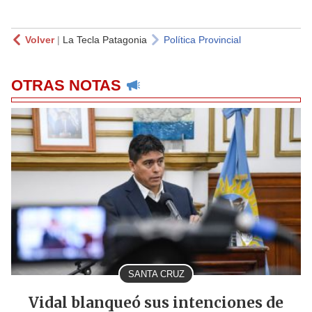
Volver
|
La Tecla Patagonia
Política Provincial
OTRAS NOTAS
SANTA CRUZ
Vidal blanqueó sus intenciones de