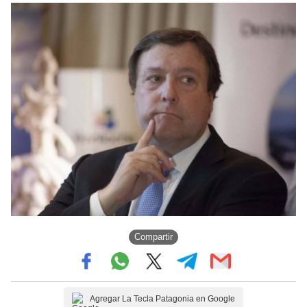
Compartir
Agregar La Tecla Patagonia en Google