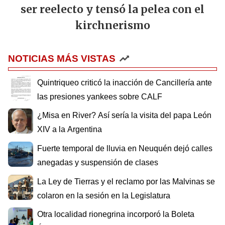
ser reelecto y tensó la pelea con el
kirchnerismo
NOTICIAS MÁS VISTAS
Quintriqueo criticó la inacción de Cancillería ante
las presiones yankees sobre CALF
¿Misa en River? Así sería la visita del papa León
XIV a la Argentina
Fuerte temporal de lluvia en Neuquén dejó calles
anegadas y suspensión de clases
La Ley de Tierras y el reclamo por las Malvinas se
colaron en la sesión en la Legislatura
Otra localidad rionegrina incorporó la Boleta