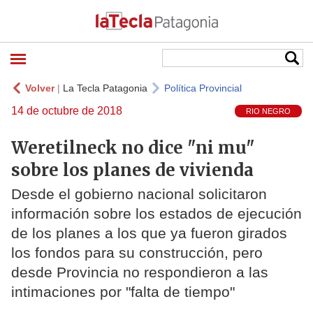
Volver
|
La Tecla Patagonia
Política Provincial
14 de octubre de 2018
RIO NEGRO
Weretilneck no dice "ni mu"
sobre los planes de vivienda
Desde el gobierno nacional solicitaron
información sobre los estados de ejecución
de los planes a los que ya fueron girados
los fondos para su construcción, pero
desde Provincia no respondieron a las
intimaciones por "falta de tiempo"