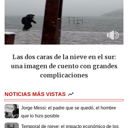
Las dos caras de la nieve en el sur:
una imagen de cuento con grandes
complicaciones
NOTICIAS MÁS VISTAS
Jorge Messi: el padre que se quedó, el hombre
que lo hizo posible
Temporal de nieve: el impacto económico de los