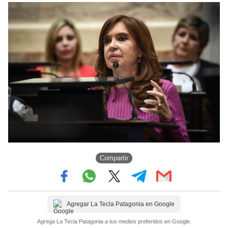
Compartir
Agregar La Tecla Patagonia en Google
Agrega La Tecla Patagonia a tus medios preferidos en Google.