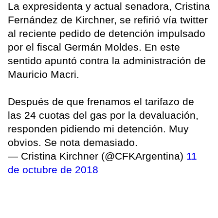
La expresidenta y actual senadora, Cristina
Fernández de Kirchner, se refirió vía twitter
al reciente pedido de detención impulsado
por el fiscal Germán Moldes. En este
sentido apuntó contra la administración de
Mauricio Macri.
Después de que frenamos el tarifazo de
las 24 cuotas del gas por la devaluación,
responden pidiendo mi detención. Muy
obvios. Se nota demasiado.
— Cristina Kirchner (@CFKArgentina)
11
de octubre de 2018