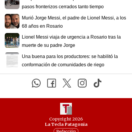
pasos fronterizos cerrados tanto tiempo
Murió Jorge Messi, el padre de Lionel Messi, a los
68 años en Rosario
Lionel Messi viaja de urgencia a Rosario tras la
muerte de su padre Jorge
Una buena para los productores: se habilitó la
conformación de comunidades de riego
Copyright 2026
La Tecla Patagonia
Redacción