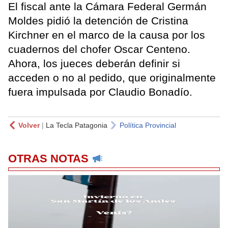
El fiscal ante la Cámara Federal Germán
Moldes pidió la detención de Cristina
Kirchner en el marco de la causa por los
cuadernos del chofer Oscar Centeno.
Ahora, los jueces deberán definir si
acceden o no al pedido, que originalmente
fuera impulsada por Claudio Bonadío.
Volver
|
La Tecla Patagonia
Política Provincial
OTRAS NOTAS