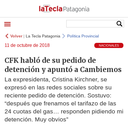
Volver
|
La Tecla Patagonia
Política Provincial
11 de octubre de 2018
NACIONALES
CFK habló de su pedido de
detención y apuntó a Cambiemos
La expresidenta, Cristina Kirchner, se
expresó en las redes sociales sobre su
reciente pedido de detención. Sostuvo:
“después que frenamos el tarifazo de las
24 cuotas del gas… responden pidiendo mi
detención. Muy obvios”