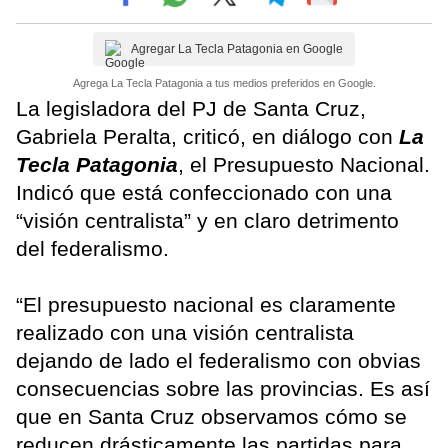
Agregar La Tecla Patagonia en Google
Agrega La Tecla Patagonia a tus medios preferidos en Google.
La legisladora del PJ de Santa Cruz,
Gabriela Peralta, criticó, en diálogo con
La
Tecla Patagonia
, el Presupuesto Nacional.
Indicó que está confeccionado con una
“visión centralista” y en claro detrimento
del federalismo.
“El presupuesto nacional es claramente
realizado con una visión centralista
dejando de lado el federalismo con obvias
consecuencias sobre las provincias. Es así
que en Santa Cruz observamos cómo se
reducen drásticamente las partidas para