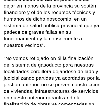
dejar en manos de la provincia su sostén
financiero y el de los recursos técnicos y
humanos de dicho nosocomio; en un
sistema de salud pública provincial que ya
padece de graves fallas en su
funcionamiento y la consecuente a
nuestros vecinos”.
“No vemos reflejado en él la finalización
del sistema de gasoducto para nuestras
localidades cordillera dejándose de lado y
judicializando partidas ya acordadas por la
gestión anterior, no se prevén construcción
de viviendas, infraestructuras de servicios
en nuestro interior garantizando la
finalización de obras ya comenzadas en