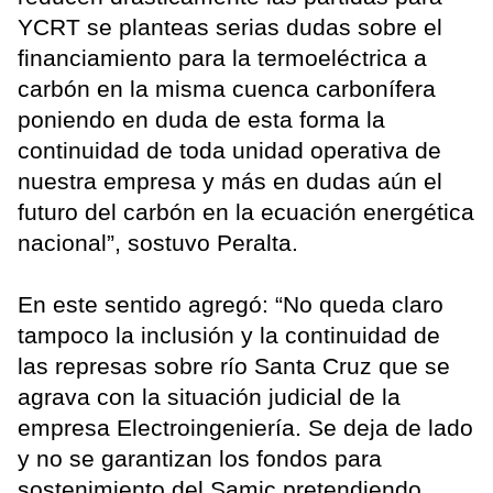
YCRT se planteas serias dudas sobre el
financiamiento para la termoeléctrica a
carbón en la misma cuenca carbonífera
poniendo en duda de esta forma la
continuidad de toda unidad operativa de
nuestra empresa y más en dudas aún el
futuro del carbón en la ecuación energética
nacional”, sostuvo Peralta.
En este sentido agregó: “No queda claro
tampoco la inclusión y la continuidad de
las represas sobre río Santa Cruz que se
agrava con la situación judicial de la
empresa Electroingeniería. Se deja de lado
y no se garantizan los fondos para
sostenimiento del Samic pretendiendo