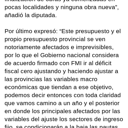
pocas localidades y ninguna obra nueva”,
añadió la diputada.
Por último expresó: “Este presupuesto y el
propio presupuesto provincial se ven
notoriamente afectados e imprevisibles,
por lo que el Gobierno nacional considera
de acuerdo firmado con FMI ir al déficit
fiscal cero ajustando y haciendo ajustar a
las provincias las variables macro
económicas que tiendan a ese objetivo,
podemos decir entonces con toda claridad
que vamos camino a un año y el posterior
en donde los principales afectados por las
variables del ajuste los sectores de ingreso
fijo, se condicionarán a la baja las pautas