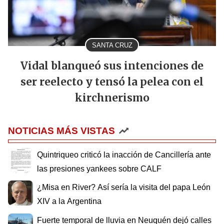
SANTA CRUZ
Vidal blanqueó sus intenciones de
ser reelecto y tensó la pelea con el
kirchnerismo
NOTICIAS MÁS VISTAS
Quintriqueo criticó la inacción de Cancillería ante
las presiones yankees sobre CALF
¿Misa en River? Así sería la visita del papa León
XIV a la Argentina
Fuerte temporal de lluvia en Neuquén dejó calles