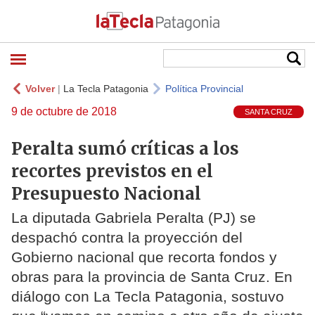
Volver
|
La Tecla Patagonia
Política Provincial
9 de octubre de 2018
SANTA CRUZ
Peralta sumó críticas a los
recortes previstos en el
Presupuesto Nacional
La diputada Gabriela Peralta (PJ) se
despachó contra la proyección del
Gobierno nacional que recorta fondos y
obras para la provincia de Santa Cruz. En
diálogo con La Tecla Patagonia, sostuvo