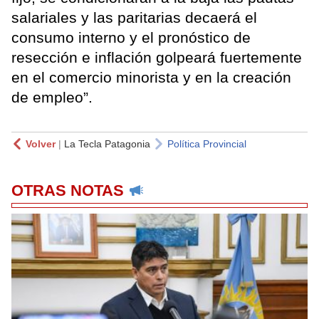
salariales y las paritarias decaerá el
consumo interno y el pronóstico de
resección e inflación golpeará fuertemente
en el comercio minorista y en la creación
de empleo”.
Volver
|
La Tecla Patagonia
Política Provincial
OTRAS NOTAS