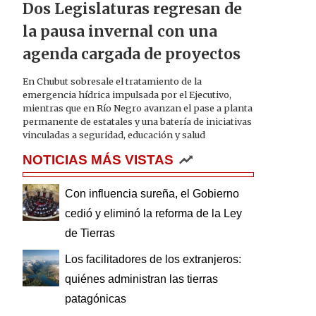
Dos Legislaturas regresan de
la pausa invernal con una
agenda cargada de proyectos
En Chubut sobresale el tratamiento de la
emergencia hídrica impulsada por el Ejecutivo,
mientras que en Río Negro avanzan el pase a planta
permanente de estatales y una batería de iniciativas
vinculadas a seguridad, educación y salud
NOTICIAS MÁS VISTAS
Con influencia sureña, el Gobierno
cedió y eliminó la reforma de la Ley
de Tierras
Los facilitadores de los extranjeros:
quiénes administran las tierras
patagónicas