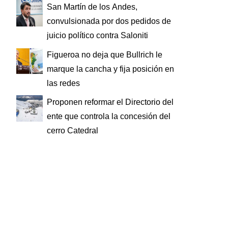
San Martín de los Andes,
convulsionada por dos pedidos de
juicio político contra Saloniti
Figueroa no deja que Bullrich le
marque la cancha y fija posición en
las redes
Proponen reformar el Directorio del
ente que controla la concesión del
cerro Catedral