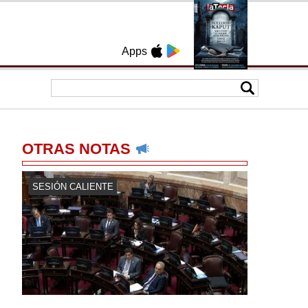
Apps
OTRAS NOTAS
SESIÓN CALIENTE