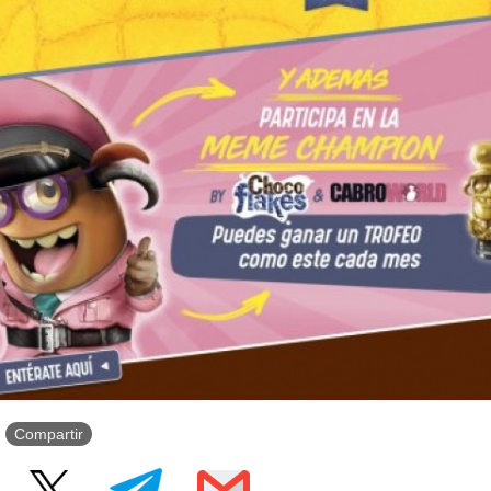
Compartir