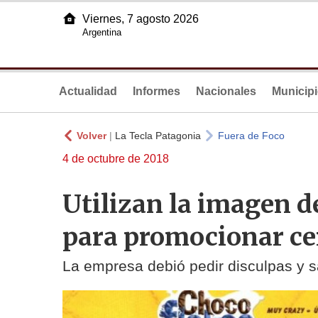
Viernes, 7 agosto 2026
Argentina
Actualidad
Informes
Nacionales
Municip
Volver
|
La Tecla Patagonia
Fuera de Foco
4 de octubre de 2018
Utilizan la imagen d
para promocionar ce
La empresa debió pedir disculpas y s