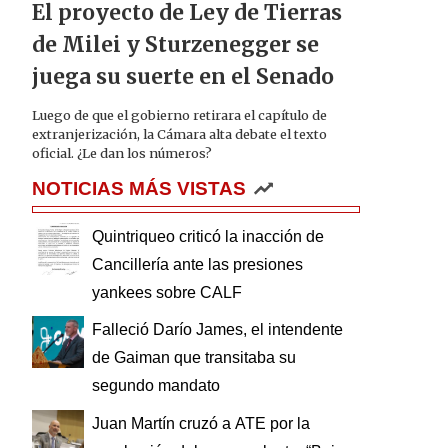
El proyecto de Ley de Tierras
de Milei y Sturzenegger se
juega su suerte en el Senado
Luego de que el gobierno retirara el capítulo de
extranjerización, la Cámara alta debate el texto
oficial. ¿Le dan los números?
NOTICIAS MÁS VISTAS
Quintriqueo criticó la inacción de
Cancillería ante las presiones
yankees sobre CALF
Falleció Darío James, el intendente
de Gaiman que transitaba su
segundo mandato
Juan Martín cruzó a ATE por la