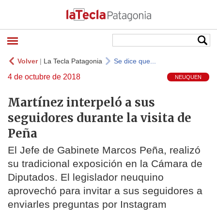
Volver
|
La Tecla Patagonia
Se dice que...
4 de octubre de 2018
NEUQUEN
Martínez interpeló a sus
seguidores durante la visita de
Peña
El Jefe de Gabinete Marcos Peña, realizó
su tradicional exposición en la Cámara de
Diputados. El legislador neuquino
aprovechó para invitar a sus seguidores a
enviarles preguntas por Instagram