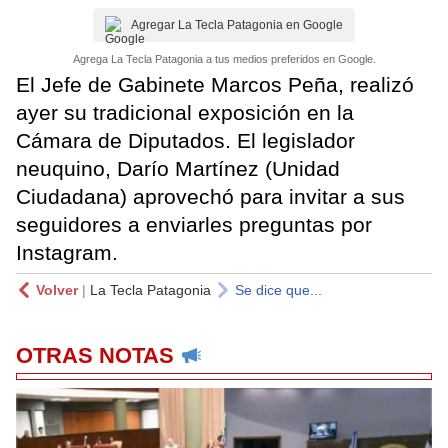
Agregar La Tecla Patagonia en Google
Agrega La Tecla Patagonia a tus medios preferidos en Google.
El Jefe de Gabinete Marcos Peña, realizó
ayer su tradicional exposición en la
Cámara de Diputados. El legislador
neuquino, Darío Martínez (Unidad
Ciudadana) aprovechó para invitar a sus
seguidores a enviarles preguntas por
Instagram.
Volver
|
La Tecla Patagonia
Se dice que...
OTRAS NOTAS