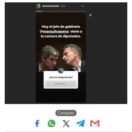
Compartir