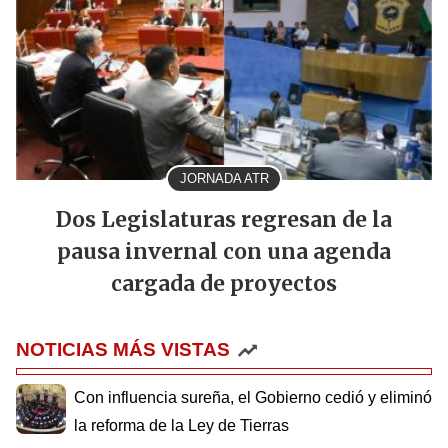
JORNADA ATR
Dos Legislaturas regresan de la
pausa invernal con una agenda
cargada de proyectos
NOTICIAS MÁS VISTAS
Con influencia sureña, el Gobierno cedió y eliminó
la reforma de la Ley de Tierras