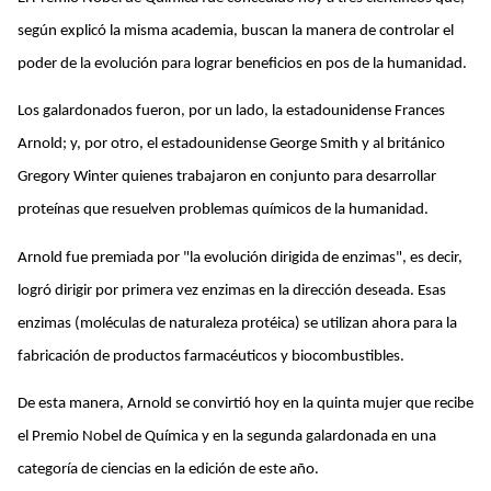
según explicó la misma academia, buscan la manera de controlar el
poder de la evolución para lograr beneficios en pos de la humanidad.
Los galardonados fueron, por un lado, la estadounidense Frances
Arnold; y, por otro, el estadounidense George Smith y al británico
Gregory Winter quienes trabajaron en conjunto para desarrollar
proteínas que resuelven problemas químicos de la humanidad.
Arnold fue premiada por "la evolución dirigida de enzimas", es decir,
logró dirigir por primera vez enzimas en la dirección deseada. Esas
enzimas (moléculas de naturaleza protéica) se utilizan ahora para la
fabricación de productos farmacéuticos y biocombustibles.
De esta manera, Arnold se convirtió hoy en la quinta mujer que recibe
el Premio Nobel de Química y en la segunda galardonada en una
categoría de ciencias en la edición de este año.