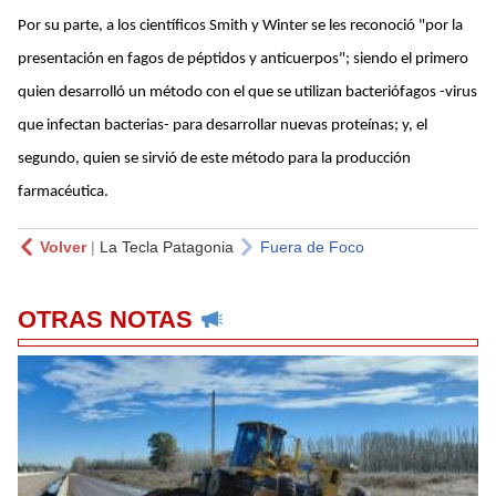
Por su parte, a los científicos Smith y Winter se les reconoció "por la
presentación en fagos de péptidos y anticuerpos"; siendo el primero
quien desarrolló un método con el que se utilizan bacteriófagos -virus
que infectan bacterias- para desarrollar nuevas proteínas; y, el
segundo, quien se sirvió de este método para la producción
farmacéutica.
Volver
|
La Tecla Patagonia
Fuera de Foco
OTRAS NOTAS