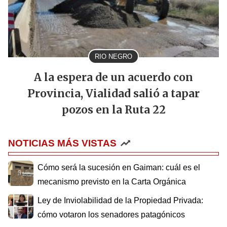
RIO NEGRO
A la espera de un acuerdo con
Provincia, Vialidad salió a tapar
pozos en la Ruta 22
NOTICIAS MÁS VISTAS
Cómo será la sucesión en Gaiman: cuál es el
mecanismo previsto en la Carta Orgánica
Ley de Inviolabilidad de la Propiedad Privada:
cómo votaron los senadores patagónicos