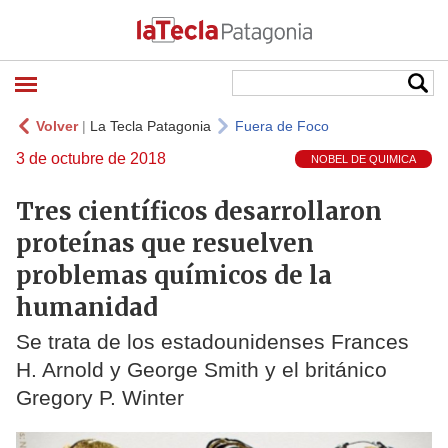
Volver
|
La Tecla Patagonia
Fuera de Foco
3 de octubre de 2018
NOBEL DE QUIMICA
Tres científicos desarrollaron
proteínas que resuelven
problemas químicos de la
humanidad
Se trata de los estadounidenses Frances
H. Arnold y George Smith y el británico
Gregory P. Winter