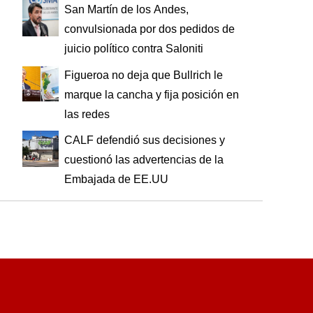
San Martín de los Andes,
convulsionada por dos pedidos de
juicio político contra Saloniti
Figueroa no deja que Bullrich le
marque la cancha y fija posición en
las redes
CALF defendió sus decisiones y
cuestionó las advertencias de la
Embajada de EE.UU