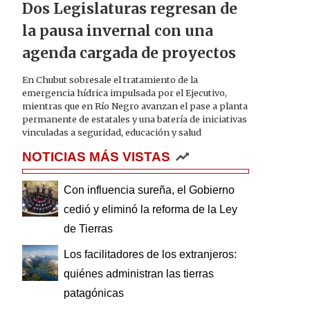
Dos Legislaturas regresan de
la pausa invernal con una
agenda cargada de proyectos
En Chubut sobresale el tratamiento de la
emergencia hídrica impulsada por el Ejecutivo,
mientras que en Río Negro avanzan el pase a planta
permanente de estatales y una batería de iniciativas
vinculadas a seguridad, educación y salud
NOTICIAS MÁS VISTAS
Con influencia sureña, el Gobierno
cedió y eliminó la reforma de la Ley
de Tierras
Los facilitadores de los extranjeros:
quiénes administran las tierras
patagónicas