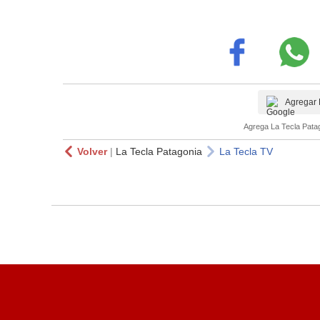
Agregar 
Agrega La Tecla Patag
Volver
|
La Tecla Patagonia
La Tecla TV