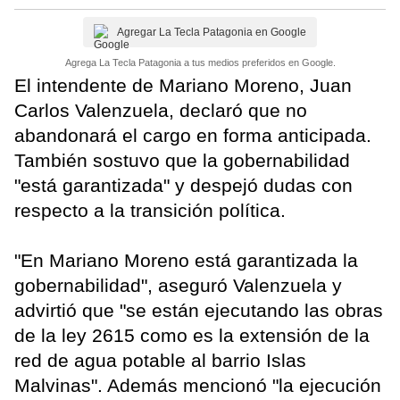
Agregar La Tecla Patagonia en Google
Agrega La Tecla Patagonia a tus medios preferidos en Google.
El intendente de Mariano Moreno, Juan
Carlos Valenzuela, declaró que no
abandonará el cargo en forma anticipada.
También sostuvo que la gobernabilidad
"está garantizada" y despejó dudas con
respecto a la transición política.
"En Mariano Moreno está garantizada la
gobernabilidad", aseguró Valenzuela y
advirtió que "se están ejecutando las obras
de la ley 2615 como es la extensión de la
red de agua potable al barrio Islas
Malvinas". Además mencionó "la ejecución