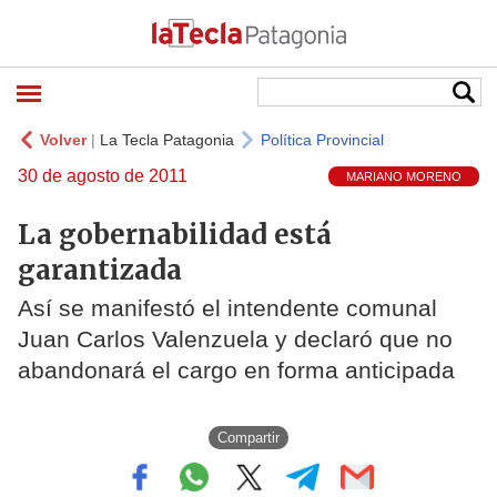
Volver
|
La Tecla Patagonia
Política Provincial
30 de agosto de 2011
MARIANO MORENO
La gobernabilidad está
garantizada
Así se manifestó el intendente comunal
Juan Carlos Valenzuela y declaró que no
abandonará el cargo en forma anticipada
Compartir