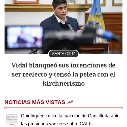
SANTA CRUZ
Vidal blanqueó sus intenciones de
ser reelecto y tensó la pelea con el
kirchnerismo
NOTICIAS MÁS VISTAS
Quintriqueo criticó la inacción de Cancillería ante
las presiones yankees sobre CALF