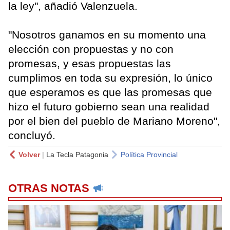
la ley", añadió Valenzuela.
"Nosotros ganamos en su momento una
elección con propuestas y no con
promesas, y esas propuestas las
cumplimos en toda su expresión, lo único
que esperamos es que las promesas que
hizo el futuro gobierno sean una realidad
por el bien del pueblo de Mariano Moreno",
concluyó.
Volver
|
La Tecla Patagonia
Política Provincial
OTRAS NOTAS