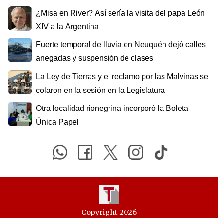
¿Misa en River? Así sería la visita del papa León
XIV a la Argentina
Fuerte temporal de lluvia en Neuquén dejó calles
anegadas y suspensión de clases
La Ley de Tierras y el reclamo por las Malvinas se
colaron en la sesión en la Legislatura
Otra localidad rionegrina incorporó la Boleta
Única Papel
Copyright 2026