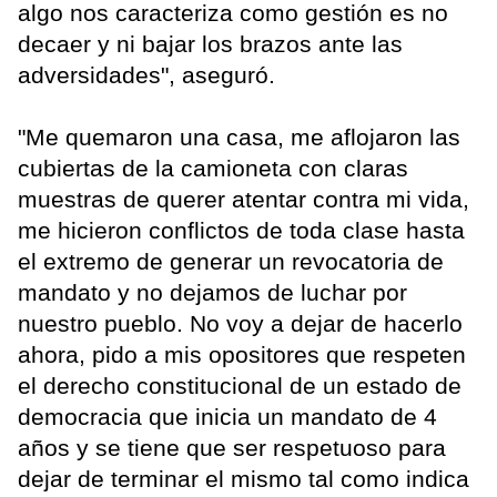
algo nos caracteriza como gestión es no
decaer y ni bajar los brazos ante las
adversidades", aseguró.
"Me quemaron una casa, me aflojaron las
cubiertas de la camioneta con claras
muestras de querer atentar contra mi vida,
me hicieron conflictos de toda clase hasta
el extremo de generar un revocatoria de
mandato y no dejamos de luchar por
nuestro pueblo. No voy a dejar de hacerlo
ahora, pido a mis opositores que respeten
el derecho constitucional de un estado de
democracia que inicia un mandato de 4
años y se tiene que ser respetuoso para
dejar de terminar el mismo tal como indica