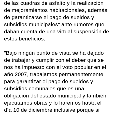
de las cuadras de asfalto y la realización
de mejoramientos habitacionales, además
de garantizarse el pago de sueldos y
subsidios municipales" ante rumores que
daban cuenta de una virtual suspensión de
estos beneficios.
"Bajo ningún punto de vista se ha dejado
de trabajar y cumplir con el deber que se
nos ha impuesto con el voto popular en el
año 2007, trabajamos permanentemente
para garantizar el pago de sueldos y
subsidios comunales que es una
obligación del estado municipal y también
ejecutamos obras y lo haremos hasta el
día 10 de diciembre inclusive porque si