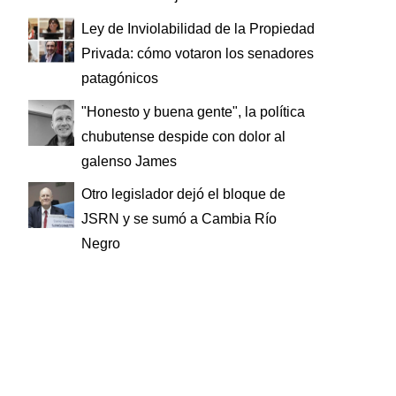
Ley de Inviolabilidad de la Propiedad
Privada: cómo votaron los senadores
patagónicos
"Honesto y buena gente", la política
chubutense despide con dolor al
galenso James
Otro legislador dejó el bloque de
JSRN y se sumó a Cambia Río
Negro