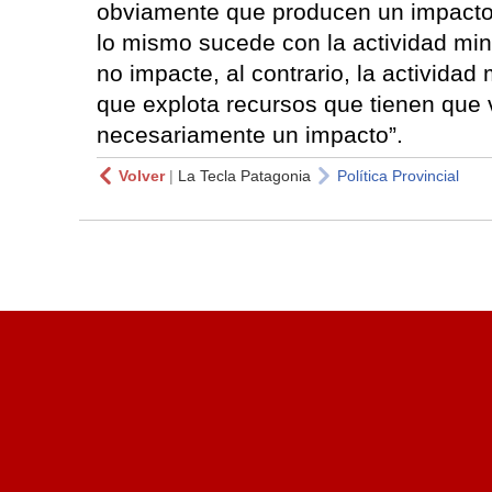
obviamente que producen un impacto
lo mismo sucede con la actividad min
no impacte, al contrario, la activida
que explota recursos que tienen que
necesariamente un impacto”.
Volver
|
La Tecla Patagonia
Política Provincial