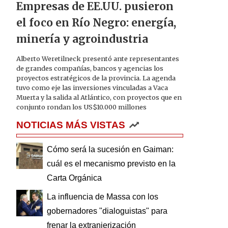
Empresas de EE.UU. pusieron
el foco en Río Negro: energía,
minería y agroindustria
Alberto Weretilneck presentó ante representantes
de grandes compañías, bancos y agencias los
proyectos estratégicos de la provincia. La agenda
tuvo como eje las inversiones vinculadas a Vaca
Muerta y la salida al Atlántico, con proyectos que en
conjunto rondan los US$10.000 millones
NOTICIAS MÁS VISTAS
Cómo será la sucesión en Gaiman:
cuál es el mecanismo previsto en la
Carta Orgánica
La influencia de Massa con los
gobernadores "dialoguistas" para
frenar la extranjerización