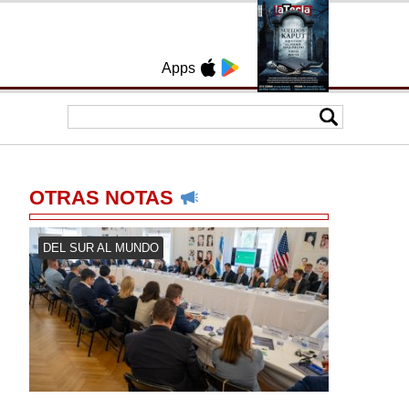
Apps
OTRAS NOTAS
DEL SUR AL MUNDO