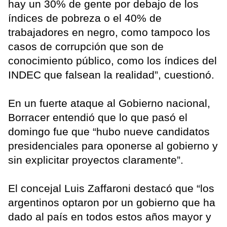
hay un 30% de gente por debajo de los
índices de pobreza o el 40% de
trabajadores en negro, como tampoco los
casos de corrupción que son de
conocimiento público, como los índices del
INDEC que falsean la realidad”, cuestionó.
En un fuerte ataque al Gobierno nacional,
Borracer entendió que lo que pasó el
domingo fue que “hubo nueve candidatos
presidenciales para oponerse al gobierno y
sin explicitar proyectos claramente”.
El concejal Luis Zaffaroni destacó que “los
argentinos optaron por un gobierno que ha
dado al país en todos estos años mayor y