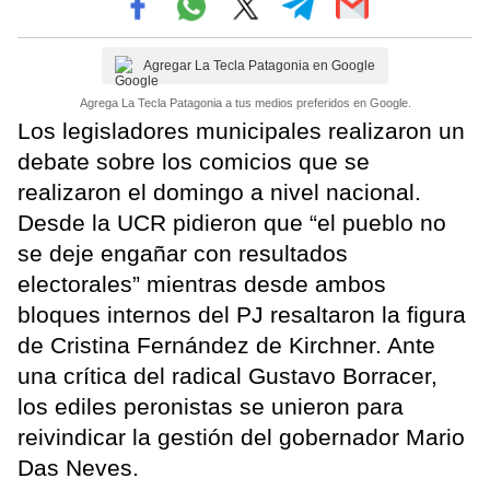
Agregar La Tecla Patagonia en Google
Agrega La Tecla Patagonia a tus medios preferidos en Google.
Los legisladores municipales realizaron un
debate sobre los comicios que se
realizaron el domingo a nivel nacional.
Desde la UCR pidieron que “el pueblo no
se deje engañar con resultados
electorales” mientras desde ambos
bloques internos del PJ resaltaron la figura
de Cristina Fernández de Kirchner. Ante
una crítica del radical Gustavo Borracer,
los ediles peronistas se unieron para
reivindicar la gestión del gobernador Mario
Das Neves.