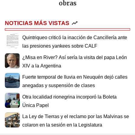
obras
NOTICIAS MÁS VISTAS
Quintriqueo criticó la inacción de Cancillería ante
las presiones yankees sobre CALF
¿Misa en River? Así sería la visita del papa León
XIV a la Argentina
Fuerte temporal de lluvia en Neuquén dejó calles
anegadas y suspensión de clases
Otra localidad rionegrina incorporó la Boleta
Única Papel
La Ley de Tierras y el reclamo por las Malvinas se
colaron en la sesión en la Legislatura