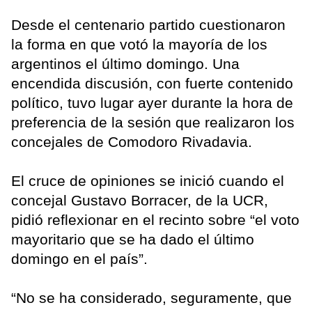
Desde el centenario partido cuestionaron
la forma en que votó la mayoría de los
argentinos el último domingo. Una
encendida discusión, con fuerte contenido
político, tuvo lugar ayer durante la hora de
preferencia de la sesión que realizaron los
concejales de Comodoro Rivadavia.
El cruce de opiniones se inició cuando el
concejal Gustavo Borracer, de la UCR,
pidió reflexionar en el recinto sobre “el voto
mayoritario que se ha dado el último
domingo en el país”.
“No se ha considerado, seguramente, que