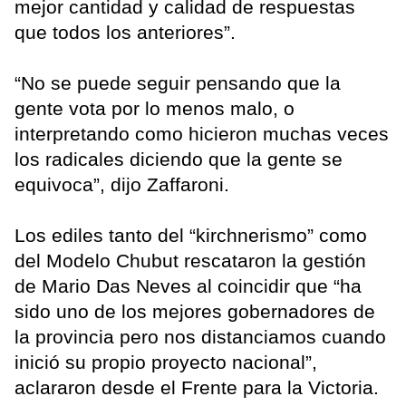
mejor cantidad y calidad de respuestas
que todos los anteriores”.
“No se puede seguir pensando que la
gente vota por lo menos malo, o
interpretando como hicieron muchas veces
los radicales diciendo que la gente se
equivoca”, dijo Zaffaroni.
Los ediles tanto del “kirchnerismo” como
del Modelo Chubut rescataron la gestión
de Mario Das Neves al coincidir que “ha
sido uno de los mejores gobernadores de
la provincia pero nos distanciamos cuando
inició su propio proyecto nacional”,
aclararon desde el Frente para la Victoria.