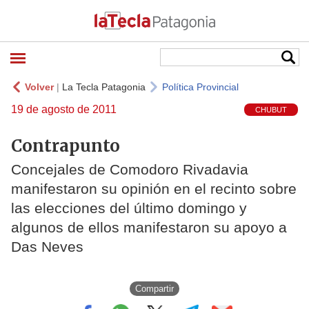
Volver
|
La Tecla Patagonia
Política Provincial
19 de agosto de 2011
CHUBUT
Contrapunto
Concejales de Comodoro Rivadavia
manifestaron su opinión en el recinto sobre
las elecciones del último domingo y
algunos de ellos manifestaron su apoyo a
Das Neves
Compartir