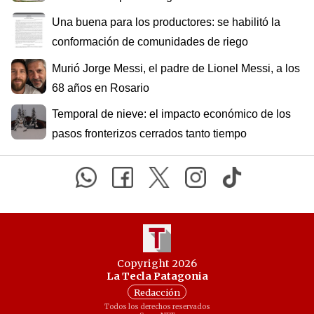
Una buena para los productores: se habilitó la
conformación de comunidades de riego
Murió Jorge Messi, el padre de Lionel Messi, a los
68 años en Rosario
Temporal de nieve: el impacto económico de los
pasos fronterizos cerrados tanto tiempo
Copyright 2026
La Tecla Patagonia
Redacción
Todos los derechos reservados