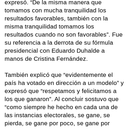
expresó. “De la misma manera que
tomamos con mucha tranquilidad los
resultados favorables, también con la
misma tranquilidad tomamos los
resultados cuando no son favorables”. Fue
su referencia a la derrota de su fórmula
presidencial con Eduardo Duhalde a
manos de Cristina Fernández.
También explicó que “evidentemente el
país ha votado en dirección a un modelo” y
expresó que “respetamos y felicitamos a
los que ganaron”. Al concluir sostuvo que
“como siempre he hecho en cada una de
las instancias electorales, se gane, se
pierda, se gane por poco, se gane por