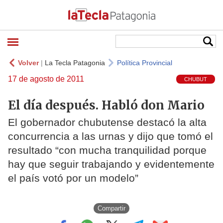
Volver
|
La Tecla Patagonia
Política Provincial
17 de agosto de 2011
CHUBUT
El día después. Habló don Mario
El gobernador chubutense destacó la alta
concurrencia a las urnas y dijo que tomó el
resultado “con mucha tranquilidad porque
hay que seguir trabajando y evidentemente
el país votó por un modelo”
Compartir