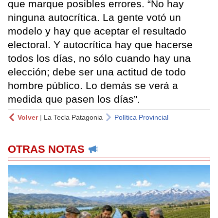
que marque posibles errores. “No hay
ninguna autocrítica. La gente votó un
modelo y hay que aceptar el resultado
electoral. Y autocrítica hay que hacerse
todos los días, no sólo cuando hay una
elección; debe ser una actitud de todo
hombre público. Lo demás se verá a
medida que pasen los días”.
Volver
|
La Tecla Patagonia
Política Provincial
OTRAS NOTAS