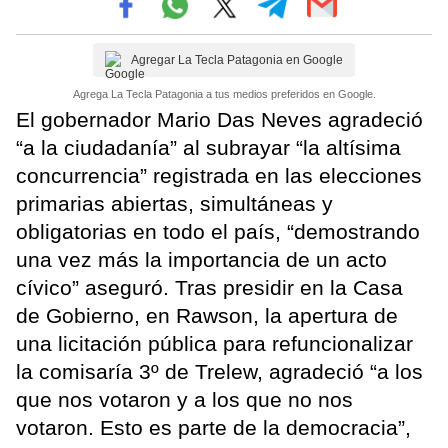
Agregar La Tecla Patagonia en Google
Agrega La Tecla Patagonia a tus medios preferidos en Google.
El gobernador Mario Das Neves agradeció
“a la ciudadanía” al subrayar “la altísima
concurrencia” registrada en las elecciones
primarias abiertas, simultáneas y
obligatorias en todo el país, “demostrando
una vez más la importancia de un acto
cívico” aseguró. Tras presidir en la Casa
de Gobierno, en Rawson, la apertura de
una licitación pública para refuncionalizar
la comisaría 3º de Trelew, agradeció “a los
que nos votaron y a los que no nos
votaron. Esto es parte de la democracia”,