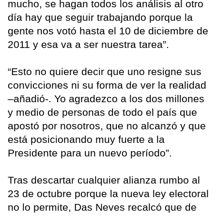
mucho, se hagan todos los análisis al otro
día hay que seguir trabajando porque la
gente nos votó hasta el 10 de diciembre de
2011 y esa va a ser nuestra tarea”.
“Esto no quiere decir que uno resigne sus
convicciones ni su forma de ver la realidad
–añadió-. Yo agradezco a los dos millones
y medio de personas de todo el país que
apostó por nosotros, que no alcanzó y que
está posicionando muy fuerte a la
Presidente para un nuevo período”.
Tras descartar cualquier alianza rumbo al
23 de octubre porque la nueva ley electoral
no lo permite, Das Neves recalcó que de