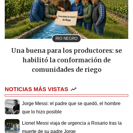
RIO NEGRO
Una buena para los productores: se
habilitó la conformación de
comunidades de riego
NOTICIAS MÁS VISTAS
Jorge Messi: el padre que se quedó, el hombre
que lo hizo posible
Lionel Messi viaja de urgencia a Rosario tras la
muerte de su padre Jorge