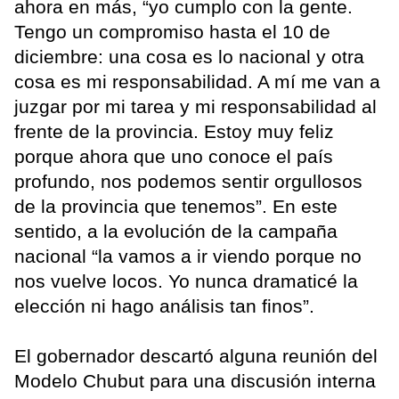
ahora en más, “yo cumplo con la gente.
Tengo un compromiso hasta el 10 de
diciembre: una cosa es lo nacional y otra
cosa es mi responsabilidad. A mí me van a
juzgar por mi tarea y mi responsabilidad al
frente de la provincia. Estoy muy feliz
porque ahora que uno conoce el país
profundo, nos podemos sentir orgullosos
de la provincia que tenemos”. En este
sentido, a la evolución de la campaña
nacional “la vamos a ir viendo porque no
nos vuelve locos. Yo nunca dramaticé la
elección ni hago análisis tan finos”.
El gobernador descartó alguna reunión del
Modelo Chubut para una discusión interna