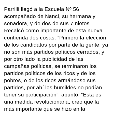
Parrilli llegó a la Escuela Nº 56
acompañado de Nanci, su hermana y
senadora, y de dos de sus 7 nietos.
Recalcó como importante de esta nueva
contienda dos cosas. “Primero la elección
de los candidatos por parte de la gente, ya
no son más partidos políticos cerrados, y
por otro lado la publicidad de las
campañas políticas, se terminaron los
partidos políticos de los ricos y de los
pobres, o de los ricos armándose sus
partidos, por ahí los humildes no podían
tener su participación”, apuntó. “Esta es
una medida revolucionaria, creo que la
más importante que se hizo en la