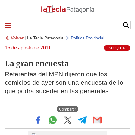
Volver
|
La Tecla Patagonia
Política Provincial
15 de agosto de 2011
NEUQUEN
La gran encuesta
Referentes del MPN dijeron que los
comicios de ayer son una encuesta de lo
que podrá suceder en las generales
Compartir