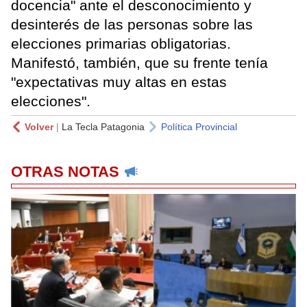
docencia" ante el desconocimiento y
desinterés de las personas sobre las
elecciones primarias obligatorias.
Manifestó, también, que su frente tenía
"expectativas muy altas en estas
elecciones".
Volver
|
La Tecla Patagonia
Política Provincial
OTRAS NOTAS