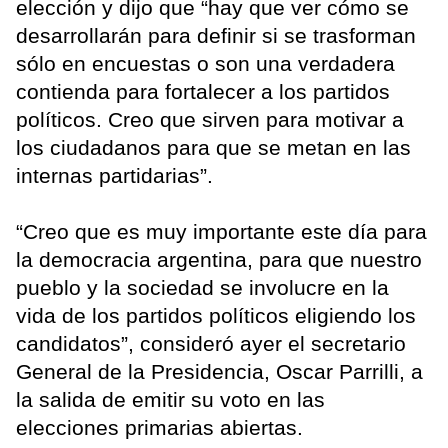
elección y dijo que “hay que ver cómo se
desarrollarán para definir si se trasforman
sólo en encuestas o son una verdadera
contienda para fortalecer a los partidos
políticos. Creo que sirven para motivar a
los ciudadanos para que se metan en las
internas partidarias”.
“Creo que es muy importante este día para
la democracia argentina, para que nuestro
pueblo y la sociedad se involucre en la
vida de los partidos políticos eligiendo los
candidatos”, consideró ayer el secretario
General de la Presidencia, Oscar Parrilli, a
la salida de emitir su voto en las
elecciones primarias abiertas.