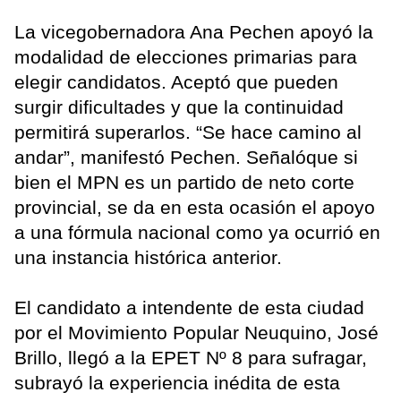
La vicegobernadora Ana Pechen apoyó la
modalidad de elecciones primarias para
elegir candidatos. Aceptó que pueden
surgir dificultades y que la continuidad
permitirá superarlos. “Se hace camino al
andar”, manifestó Pechen. Señalóque si
bien el MPN es un partido de neto corte
provincial, se da en esta ocasión el apoyo
a una fórmula nacional como ya ocurrió en
una instancia histórica anterior.
El candidato a intendente de esta ciudad
por el Movimiento Popular Neuquino, José
Brillo, llegó a la EPET Nº 8 para sufragar,
subrayó la experiencia inédita de esta