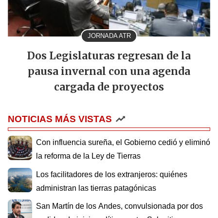
JORNADA ATR
Dos Legislaturas regresan de la
pausa invernal con una agenda
cargada de proyectos
NOTICIAS MÁS VISTAS
Con influencia sureña, el Gobierno cedió y eliminó
la reforma de la Ley de Tierras
Los facilitadores de los extranjeros: quiénes
administran las tierras patagónicas
San Martín de los Andes, convulsionada por dos