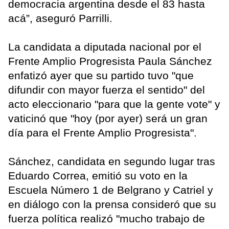
democracia argentina desde el 83 hasta
acá”, aseguró Parrilli.
La candidata a diputada nacional por el
Frente Amplio Progresista Paula Sánchez
enfatizó ayer que su partido tuvo "que
difundir con mayor fuerza el sentido" del
acto eleccionario "para que la gente vote" y
vaticinó que "hoy (por ayer) será un gran
día para el Frente Amplio Progresista".
Sánchez, candidata en segundo lugar tras
Eduardo Correa, emitió su voto en la
Escuela Número 1 de Belgrano y Catriel y
en diálogo con la prensa consideró que su
fuerza política realizó "mucho trabajo de