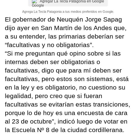
Agregar La Tecla Patagonia en Google
Agrega La Tecla Patagonia a tus medios preferidos en Google.
El gobernador de Neuquén Jorge Sapag
dijo ayer en San Martín de los Andes que,
a su entender, las primarias deberían ser
“facultativas y no obligatorias”.
“Si me preguntan qué opino sobre si las
internas deben ser obligatorias o
facultativas, digo que para mí deben ser
facultativas, pero estos son sistemas, está
en la ley y es obligatorio, no cuestiono su
legalidad, pero creo que si fueran
facultativas se evitarían estas transiciones,
porque lo de hoy es una encuesta de cara
al 23 de octubre”, indicó luego de votar en
la Escuela Nº 8 de la ciudad cordillerana.