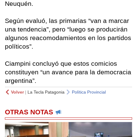
Neuquén.
Según evaluó, las primarias “van a marcar
una tendencia”, pero “luego se producirán
algunos reacomodamientos en los partidos
políticos”.
Ciampini concluyó que estos comicios
constituyen “un avance para la democracia
argentina”.
Volver
|
La Tecla Patagonia
Política Provincial
OTRAS NOTAS