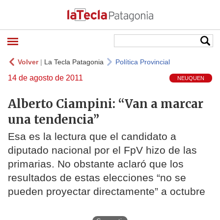
Volver
|
La Tecla Patagonia
Política Provincial
14 de agosto de 2011
NEUQUEN
Alberto Ciampini: “Van a marcar
una tendencia”
Esa es la lectura que el candidato a
diputado nacional por el FpV hizo de las
primarias. No obstante aclaró que los
resultados de estas elecciones “no se
pueden proyectar directamente” a octubre