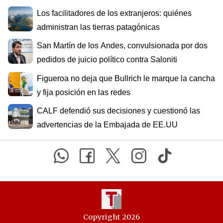
Los facilitadores de los extranjeros: quiénes
administran las tierras patagónicas
San Martín de los Andes, convulsionada por dos
pedidos de juicio político contra Saloniti
Figueroa no deja que Bullrich le marque la cancha
y fija posición en las redes
CALF defendió sus decisiones y cuestionó las
advertencias de la Embajada de EE.UU
Copyright 2026