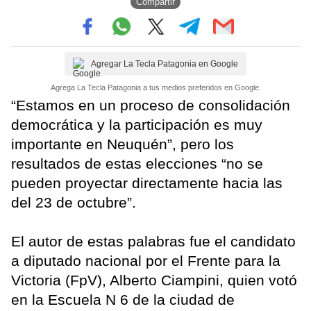
Compartir
Agregar La Tecla Patagonia en Google
Agrega La Tecla Patagonia a tus medios preferidos en Google.
“Estamos en un proceso de consolidación
democrática y la participación es muy
importante en Neuquén”, pero los
resultados de estas elecciones “no se
pueden proyectar directamente hacia las
del 23 de octubre”.
El autor de estas palabras fue el candidato
a diputado nacional por el Frente para la
Victoria (FpV), Alberto Ciampini, quien votó
en la Escuela N 6 de la ciudad de