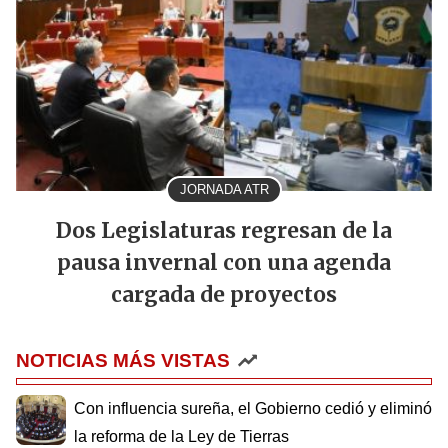
JORNADA ATR
Dos Legislaturas regresan de la
pausa invernal con una agenda
cargada de proyectos
NOTICIAS MÁS VISTAS
Con influencia sureña, el Gobierno cedió y eliminó
la reforma de la Ley de Tierras