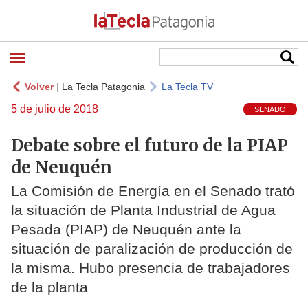
Volver
|
La Tecla Patagonia
La Tecla TV
5 de julio de 2018
SENADO
Debate sobre el futuro de la PIAP
de Neuquén
La Comisión de Energía en el Senado trató
la situación de Planta Industrial de Agua
Pesada (PIAP) de Neuquén ante la
situación de paralización de producción de
la misma. Hubo presencia de trabajadores
de la planta