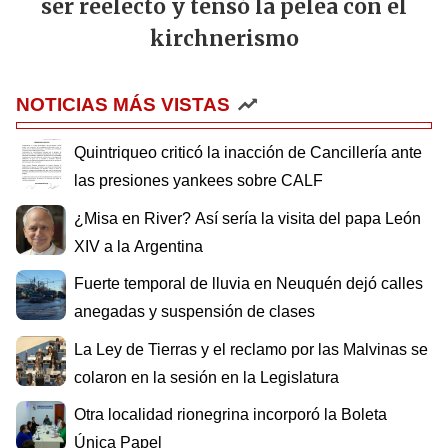
ser reelecto y tensó la pelea con el
kirchnerismo
NOTICIAS MÁS VISTAS
Quintriqueo criticó la inacción de Cancillería ante
las presiones yankees sobre CALF
¿Misa en River? Así sería la visita del papa León
XIV a la Argentina
Fuerte temporal de lluvia en Neuquén dejó calles
anegadas y suspensión de clases
La Ley de Tierras y el reclamo por las Malvinas se
colaron en la sesión en la Legislatura
Otra localidad rionegrina incorporó la Boleta
Única Papel