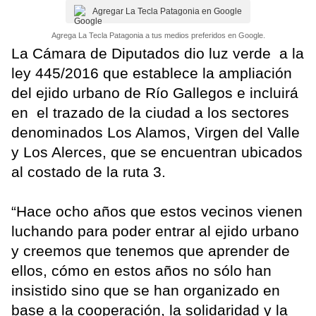
Agregar La Tecla Patagonia en Google
Agrega La Tecla Patagonia a tus medios preferidos en Google.
La Cámara de Diputados dio luz verde a la
ley 445/2016 que establece la ampliación
del ejido urbano de Río Gallegos e incluirá
en el trazado de la ciudad a los sectores
denominados Los Alamos, Virgen del Valle
y Los Alerces, que se encuentran ubicados
al costado de la ruta 3.
“Hace ocho años que estos vecinos vienen
luchando para poder entrar al ejido urbano
y creemos que tenemos que aprender de
ellos, cómo en estos años no sólo han
insistido sino que se han organizado en
base a la cooperación, la solidaridad y la