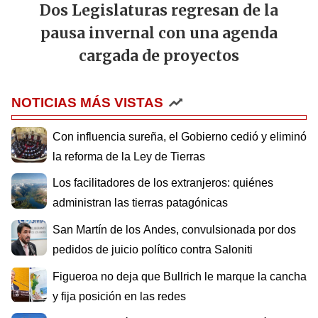
Dos Legislaturas regresan de la
pausa invernal con una agenda
cargada de proyectos
NOTICIAS MÁS VISTAS
Con influencia sureña, el Gobierno cedió y eliminó
la reforma de la Ley de Tierras
Los facilitadores de los extranjeros: quiénes
administran las tierras patagónicas
San Martín de los Andes, convulsionada por dos
pedidos de juicio político contra Saloniti
Figueroa no deja que Bullrich le marque la cancha
y fija posición en las redes