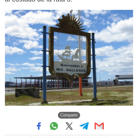
Compartir