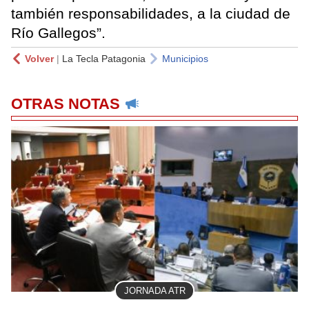
también responsabilidades, a la ciudad de
Río Gallegos”.
Volver
|
La Tecla Patagonia
Municipios
OTRAS NOTAS
JORNADA ATR