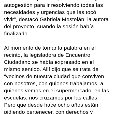
autogestión para ir resolviendo todas las
necesidades y urgencias que les tocó
vivir”, destacó Gabriela Mestelán, la autora
del proyecto, cuando la sesión había
finalizado.
Al momento de tomar la palabra en el
recinto, la legisladora de Encuentro
Ciudadano se había expresado en el
mismo sentido. Allí dijo que se trata de
“vecinos de nuestra ciudad que conviven
con nosotros, con quienes trabajamos, a
quienes vemos en el supermercado, en las
escuelas, nos cruzamos por las calles.
Pero que desde hace ocho años están
pidiendo pertenecer, con derechos y