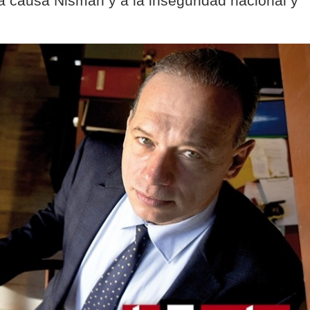
la causa Nisman y a la inseguridad nacional y