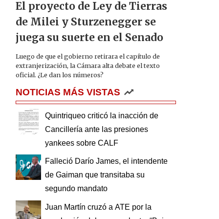
El proyecto de Ley de Tierras
de Milei y Sturzenegger se
juega su suerte en el Senado
Luego de que el gobierno retirara el capítulo de
extranjerización, la Cámara alta debate el texto
oficial. ¿Le dan los números?
NOTICIAS MÁS VISTAS
Quintriqueo criticó la inacción de
Cancillería ante las presiones
yankees sobre CALF
Falleció Darío James, el intendente
de Gaiman que transitaba su
segundo mandato
Juan Martín cruzó a ATE por la