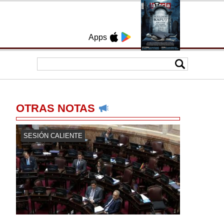
Apps
OTRAS NOTAS
SESIÓN CALIENTE