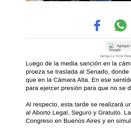
Agregar 
Agrega La Tecla Patag
Luego de la media sanción en la cáma
proeza se traslada al Senado, donde 
que en la Cámara Alta. En ese sentido
para ejercer presión para que no se di
Al respecto, esta tarde se realizará 
al Aborto Legal, Seguro y Gratuito. La 
Congreso en Buenos Aires y en simult