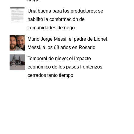
Una buena para los productores: se
habilitó la conformación de
comunidades de riego
Murió Jorge Messi, el padre de Lionel
Messi, a los 68 años en Rosario
Temporal de nieve: el impacto
económico de los pasos fronterizos
cerrados tanto tiempo