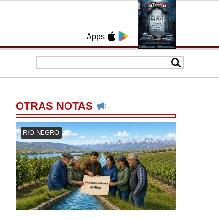
Apps
OTRAS NOTAS
RIO NEGRO