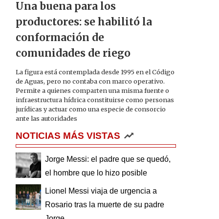
Una buena para los
productores: se habilitó la
conformación de
comunidades de riego
La figura está contemplada desde 1995 en el Código
de Aguas, pero no contaba con marco operativo.
Permite a quienes comparten una misma fuente o
infraestructura hídrica constituirse como personas
jurídicas y actuar como una especie de consorcio
ante las autoridades
NOTICIAS MÁS VISTAS
Jorge Messi: el padre que se quedó,
el hombre que lo hizo posible
Lionel Messi viaja de urgencia a
Rosario tras la muerte de su padre
Jorge