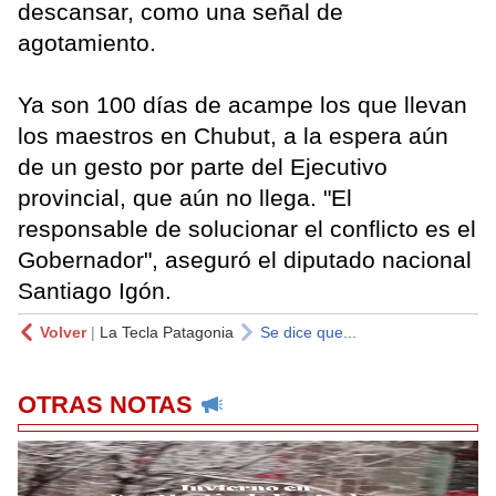
descansar, como una señal de
agotamiento.
Ya son 100 días de acampe los que llevan
los maestros en Chubut, a la espera aún
de un gesto por parte del Ejecutivo
provincial, que aún no llega. "El
responsable de solucionar el conflicto es el
Gobernador", aseguró el diputado nacional
Santiago Igón.
Volver
|
La Tecla Patagonia
Se dice que...
OTRAS NOTAS