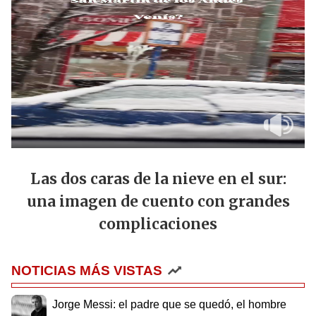
Las dos caras de la nieve en el sur:
una imagen de cuento con grandes
complicaciones
NOTICIAS MÁS VISTAS
Jorge Messi: el padre que se quedó, el hombre