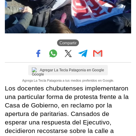
Compartir
Agregar La Tecla Patagonia en Google
Agrega La Tecla Patagonia a tus medios preferidos en Google.
Los docentes chubutenses implementaron
una particular forma de protesta frente a la
Casa de Gobierno, en reclamo por la
apertura de paritarias. Cansados de
esperar una respuesta del Ejecutivo,
decidieron recostarse sobre la calle a