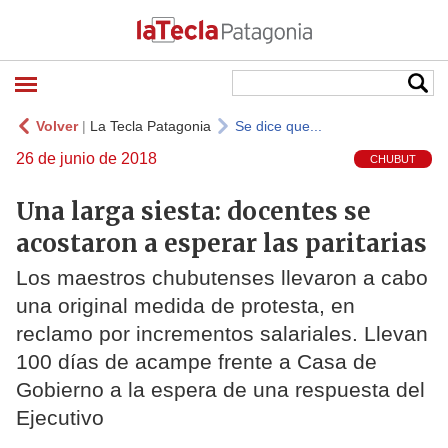
Volver
|
La Tecla Patagonia
Se dice que...
26 de junio de 2018
CHUBUT
Una larga siesta: docentes se
acostaron a esperar las paritarias
Los maestros chubutenses llevaron a cabo
una original medida de protesta, en
reclamo por incrementos salariales. Llevan
100 días de acampe frente a Casa de
Gobierno a la espera de una respuesta del
Ejecutivo