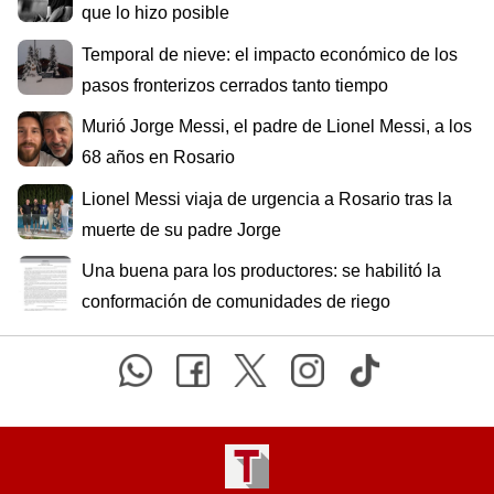
que lo hizo posible
Temporal de nieve: el impacto económico de los
pasos fronterizos cerrados tanto tiempo
Murió Jorge Messi, el padre de Lionel Messi, a los
68 años en Rosario
Lionel Messi viaja de urgencia a Rosario tras la
muerte de su padre Jorge
Una buena para los productores: se habilitó la
conformación de comunidades de riego