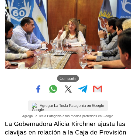
Compartir
Agregar La Tecla Patagonia en Google
Agrega La Tecla Patagonia a tus medios preferidos en Google.
La Gobernadora Alicia Kirchner ajusta las
clavijas en relación a la Caja de Previsión