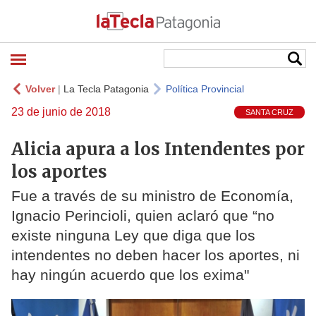
Volver
|
La Tecla Patagonia
Política Provincial
23 de junio de 2018
SANTA CRUZ
Alicia apura a los Intendentes por
los aportes
Fue a través de su ministro de Economía,
Ignacio Perincioli, quien aclaró que “no
existe ninguna Ley que diga que los
intendentes no deben hacer los aportes, ni
hay ningún acuerdo que los exima"