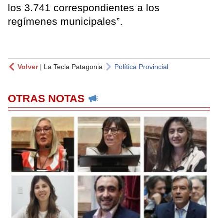
los 3.741 correspondientes a los
regímenes municipales”.
Volver
|
La Tecla Patagonia
Política Provincial
OTRAS NOTAS