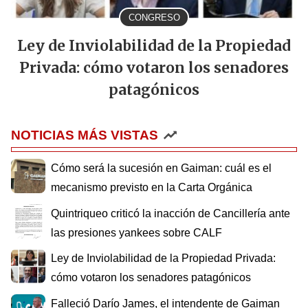
CONGRESO
Ley de Inviolabilidad de la Propiedad
Privada: cómo votaron los senadores
patagónicos
NOTICIAS MÁS VISTAS
Cómo será la sucesión en Gaiman: cuál es el
mecanismo previsto en la Carta Orgánica
Quintriqueo criticó la inacción de Cancillería ante
las presiones yankees sobre CALF
Ley de Inviolabilidad de la Propiedad Privada:
cómo votaron los senadores patagónicos
Falleció Darío James, el intendente de Gaiman