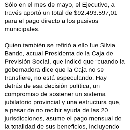
Sólo en el mes de mayo, el Ejecutivo, a
través aportó un total de $92.493.597,01
para el pago directo a los pasivos
municipales.
Quien también se refirió a ello fue Silvia
Bande, actual Presidenta de la Caja de
Previsión Social, que indicó que “cuando la
gobernadora dice que la Caja no se
transfiere, no está especulando. Hay
detrás de esa decisión política, un
compromiso de sostener un sistema
jubilatorio provincial y una estructura que,
a pesar de no recibir ayuda de las 20
jurisdicciones, asume el pago mensual de
la totalidad de sus beneficios, incluyendo