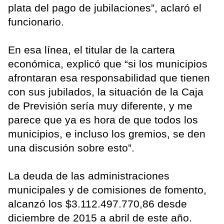
plata del pago de jubilaciones”, aclaró el
funcionario.
En esa línea, el titular de la cartera
económica, explicó que “si los municipios
afrontaran esa responsabilidad que tienen
con sus jubilados, la situación de la Caja
de Previsión sería muy diferente, y me
parece que ya es hora de que todos los
municipios, e incluso los gremios, se den
una discusión sobre esto”.
La deuda de las administraciones
municipales y de comisiones de fomento,
alcanzó los $3.112.497.770,86 desde
diciembre de 2015 a abril de este año.