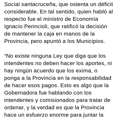
Social santacruceña, que ostenta un déficit
considerable. En tal sentido, quien habló al
respecto fue el ministro de Economía
Ignacio Perincioli, que ratificó la decisión
de mantener la caja en manos de la
Provincia, pero apuntó a los Municipios.
“No existe ninguna Ley que diga que los
intendentes no deben hacer los aportes, ni
hay ningún acuerdo que los exima, o
ponga a la Provincia en la responsabilidad
de hacer esos pagos. Esto es algo que la
Gobernadora fue hablando con los
intendentes y comisionados para tratar de
ordenar, y la verdad es que la Provincia
hace un esfuerzo enorme para juntar la