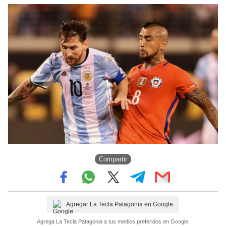
Compartir
Agregar La Tecla Patagonia en Google
Agrega La Tecla Patagonia a tus medios preferidos en Google.