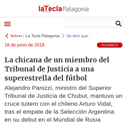
Volver
|
La Tecla Patagonia
Se dice que...
18 de junio de 2018
POLEMICO
La chicana de un miembro del
Tribunal de Justicia a una
superestrella del fútbol
Alejandro Panizzi, ministro del Superior
Tribunal de Justicia de Chubut, mantuvo un
cruce tuitero con el chileno Arturo Vidal,
tras el empate de la Selección Argentina
en su debut en el Mundial de Rusia