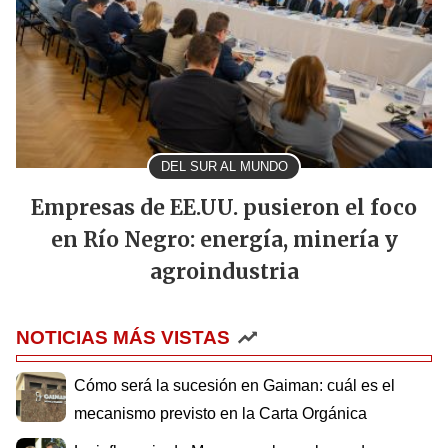
DEL SUR AL MUNDO
Empresas de EE.UU. pusieron el foco
en Río Negro: energía, minería y
agroindustria
NOTICIAS MÁS VISTAS
Cómo será la sucesión en Gaiman: cuál es el
mecanismo previsto en la Carta Orgánica