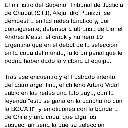
El ministro del Superior Tribunal de Justicia
de Chubut (STJ), Alejandro Panizzi, se
demuestra en las redes fanático y, por
consiguiente, defensor a ultransa de Lionel
Andrés Messi, el crack y número 10
argentino que en el debut de la selección
en la copa del mundo, falló un penal que le
podría haber dado la victoria al equipo.
Tras ese encuentro y el frustrado intento
del astro argentino, el chileno Arturo Vidal
subió en las redes una foto suya, con la
leyenda "esto se gana en la cancha no con
la BOCA!!!", y emoticones con la bandera
de Chile y una copa, que algunos
sospechan sería la que su selección