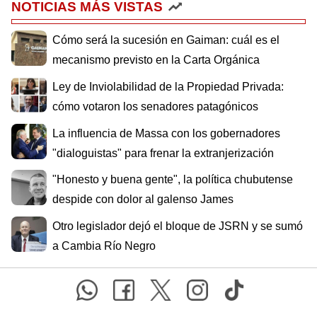
NOTICIAS MÁS VISTAS
Cómo será la sucesión en Gaiman: cuál es el
mecanismo previsto en la Carta Orgánica
Ley de Inviolabilidad de la Propiedad Privada:
cómo votaron los senadores patagónicos
La influencia de Massa con los gobernadores
"dialoguistas" para frenar la extranjerización
"Honesto y buena gente", la política chubutense
despide con dolor al galenso James
Otro legislador dejó el bloque de JSRN y se sumó
a Cambia Río Negro