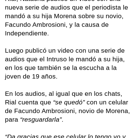
nueva serie de audios que el periodista le
mandó a su hija Morena sobre su novio,
Facundo Ambrosioni, y la causa de
Independiente.
Luego publicó un video con una serie de
audios que el Intruso le mandó a su hija,
en los que también se la escucha a la
joven de 19 años.
En los audios, al igual que en los chats,
Rial cuenta que
“se quedó”
con un celular
de Facundo Ambrosioni, novio de Morena,
para
“resguardarla”
.
“Da gracias que ese celular lo tengo yo y