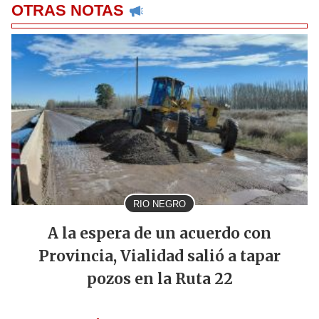
OTRAS NOTAS
RIO NEGRO
A la espera de un acuerdo con
Provincia, Vialidad salió a tapar
pozos en la Ruta 22