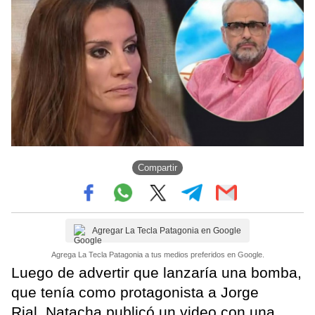
Compartir
Agregar La Tecla Patagonia en Google
Agrega La Tecla Patagonia a tus medios preferidos en Google.
Luego de advertir que lanzaría una bomba,
que tenía como protagonista a Jorge
Rial, Natacha publicó un video con una