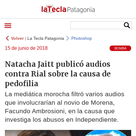
Volver
|
La Tecla Patagonia
Photoshop
15 de junio de 2018
BOMBA
Natacha Jaitt publicó audios
contra Rial sobre la causa de
pedofilia
La mediática morocha filtró varios audios
que involucrarían al novio de Morena,
Facundo Ambrosioni, en la causa que
investiga los abusos en Independiente.