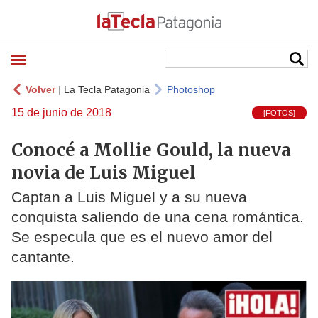
Volver
|
La Tecla Patagonia
Photoshop
15 de junio de 2018
[FOTOS]
Conocé a Mollie Gould, la nueva
novia de Luis Miguel
Captan a Luis Miguel y a su nueva
conquista saliendo de una cena romántica.
Se especula que es el nuevo amor del
cantante.