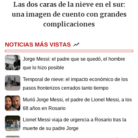
Las dos caras de la nieve en el sur:
una imagen de cuento con grandes
complicaciones
NOTICIAS MÁS VISTAS
Jorge Messi: el padre que se quedó, el hombre
que lo hizo posible
Temporal de nieve: el impacto económico de los
pasos fronterizos cerrados tanto tiempo
Murió Jorge Messi, el padre de Lionel Messi, a los
68 años en Rosario
Lionel Messi viaja de urgencia a Rosario tras la
muerte de su padre Jorge