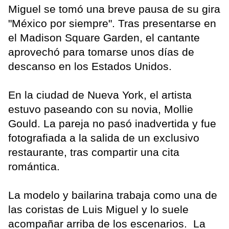
Miguel se tomó una breve pausa de su gira
"México por siempre". Tras presentarse en
el Madison Square Garden, el cantante
aprovechó para tomarse unos días de
descanso en los Estados Unidos.
En la ciudad de Nueva York, el artista
estuvo paseando con su novia, Mollie
Gould. La pareja no pasó inadvertida y fue
fotografiada a la salida de un exclusivo
restaurante, tras compartir una cita
romántica.
La modelo y bailarina trabaja como una de
las coristas de Luis Miguel y lo suele
acompañar arriba de los escenarios. La