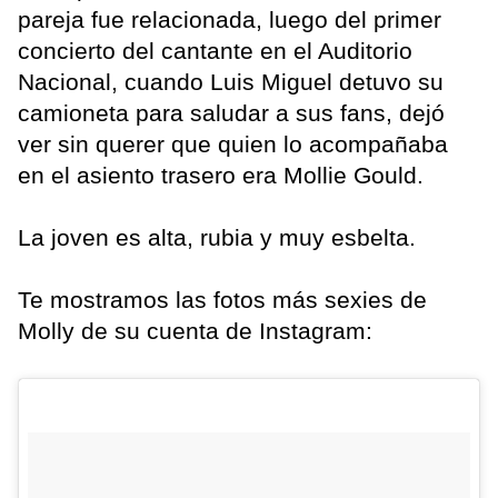
pareja fue relacionada, luego del primer
concierto del cantante en el Auditorio
Nacional, cuando Luis Miguel detuvo su
camioneta para saludar a sus fans, dejó
ver sin querer que quien lo acompañaba
en el asiento trasero era Mollie Gould.
La joven es alta, rubia y muy esbelta.
Te mostramos las fotos más sexies de
Molly de su cuenta de Instagram: