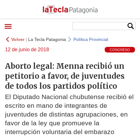
Volver
|
La Tecla Patagonia
Política Provincial
12 de junio de 2018
CONGRESO
Aborto legal: Menna recibió un
petitorio a favor, de juventudes
de todos los partidos político
El Diputado Nacional chubutense recibió el
escrito en mano de integrantes de
juventudes de distintas agrupaciones, en
favor de la ley que promueve la
interrupción voluntaria del embarazo