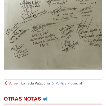
Volver
|
La Tecla Patagonia
Política Provincial
OTRAS NOTAS