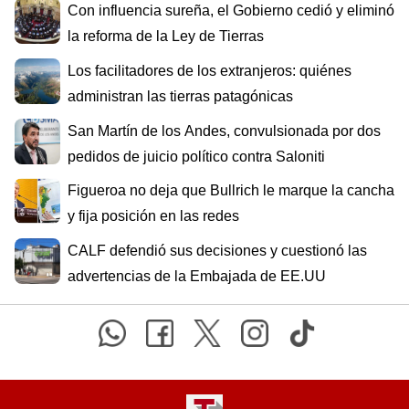
Con influencia sureña, el Gobierno cedió y eliminó
la reforma de la Ley de Tierras
Los facilitadores de los extranjeros: quiénes
administran las tierras patagónicas
San Martín de los Andes, convulsionada por dos
pedidos de juicio político contra Saloniti
Figueroa no deja que Bullrich le marque la cancha
y fija posición en las redes
CALF defendió sus decisiones y cuestionó las
advertencias de la Embajada de EE.UU