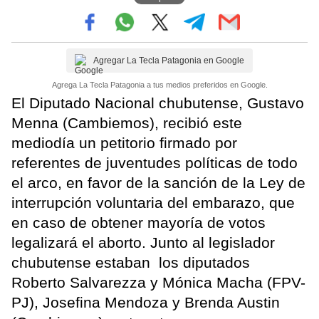
Agregar La Tecla Patagonia en Google
Agrega La Tecla Patagonia a tus medios preferidos en Google.
El Diputado Nacional chubutense, Gustavo
Menna (Cambiemos), recibió este
mediodía un petitorio firmado por
referentes de juventudes políticas de todo
el arco, en favor de la sanción de la Ley de
interrupción voluntaria del embarazo, que
en caso de obtener mayoría de votos
legalizará el aborto. Junto al legislador
chubutense estaban los diputados
Roberto Salvarezza y Mónica Macha (FPV-
PJ), Josefina Mendoza y Brenda Austin