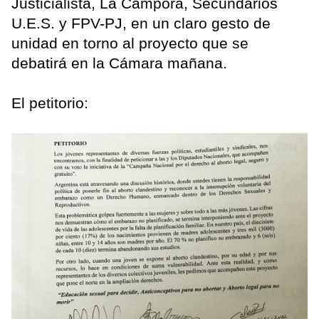
Justicialista, La Cámpora, Secundarios
U.E.S. y FPV-PJ, en un claro gesto de
unidad en torno al proyecto que se
debatirá en la Cámara mañana.
El petitorio: