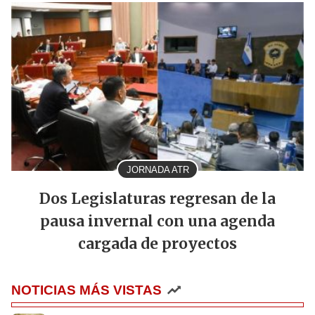
JORNADA ATR
Dos Legislaturas regresan de la
pausa invernal con una agenda
cargada de proyectos
NOTICIAS MÁS VISTAS