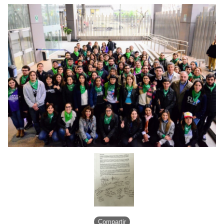
Compartir