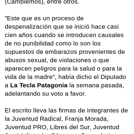
(Cambiemos), entre otros.
"Este que es un proceso de
despenalización que se inició hace casi
cien años cuando se introducen causales
de no punibilidad como lo son los
supuestos de embarazos provenientes de
abusos sexual, de violaciones o que
aparecen peligros para la salud o para la
vida de la madre", había dicho el Diputado
a
La Tecla Patagonia
la semana pasada,
adelantando su voto a favor.
El escrito lleva las firmas de integrantes de
la Juventud Radical, Franja Morada,
Juventud PRO, Libres del Sur, Juventud