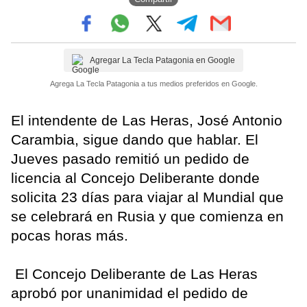
Agregar La Tecla Patagonia en Google
Agrega La Tecla Patagonia a tus medios preferidos en Google.
El intendente de Las Heras, José Antonio
Carambia, sigue dando que hablar. El
Jueves pasado remitió un pedido de
licencia al Concejo Deliberante donde
solicita 23 días para viajar al Mundial que
se celebrará en Rusia y que comienza en
pocas horas más.
El Concejo Deliberante de Las Heras
aprobó por unanimidad el pedido de