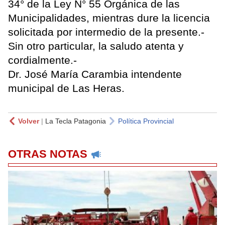
34° de la Ley N° 55 Orgánica de las
Municipalidades, mientras dure la licencia
solicitada por intermedio de la presente.-
Sin otro particular, la saludo atenta y
cordialmente.-
Dr. José María Carambia intendente
municipal de Las Heras.
Volver
|
La Tecla Patagonia
Política Provincial
OTRAS NOTAS