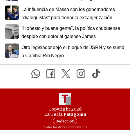
La influencia de Massa con los gobernadores
"dialoguistas" para frenar la extranjerización
"Honesto y buena gente", la política chubutense
despide con dolor al galenso James
Otro legislador dejó el bloque de JSRN y se sumó
a Cambia Río Negro
Copyright 2026
La Tecla Patagonia
Redacción
Todos los derechos reservados