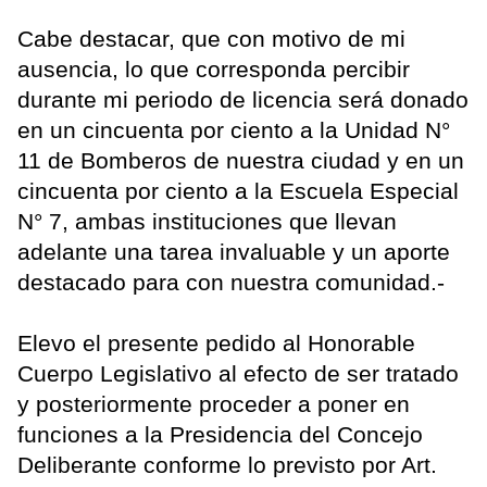
Cabe destacar, que con motivo de mi
ausencia, lo que corresponda percibir
durante mi periodo de licencia será donado
en un cincuenta por ciento a la Unidad N°
11 de Bomberos de nuestra ciudad y en un
cincuenta por ciento a la Escuela Especial
N° 7, ambas instituciones que llevan
adelante una tarea invaluable y un aporte
destacado para con nuestra comunidad.-
Elevo el presente pedido al Honorable
Cuerpo Legislativo al efecto de ser tratado
y posteriormente proceder a poner en
funciones a la Presidencia del Concejo
Deliberante conforme lo previsto por Art.