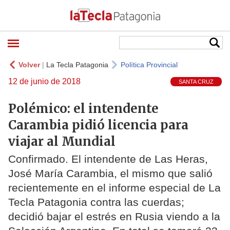
Volver
|
La Tecla Patagonia
Política Provincial
12 de junio de 2018
SANTA CRUZ
Polémico: el intendente
Carambia pidió licencia para
viajar al Mundial
Confirmado. El intendente de Las Heras,
José María Carambia, el mismo que salió
recientemente en el informe especial de La
Tecla Patagonia contra las cuerdas;
decidió bajar el estrés en Rusia viendo a la