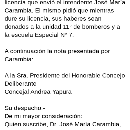
licencia que envió el intendente José María
Carambia. El mismo pidió que mientras
dure su licencia, sus haberes sean
donados a la unidad 11° de bomberos y a
la escuela Especial N° 7.
A continuación la nota presentada por
Carambia:
A la Sra. Presidente del Honorable Concejo
Deliberante
Concejal Andrea Yapura
Su despacho.-
De mi mayor consideración:
Quien suscribe, Dr. José María Carambia,