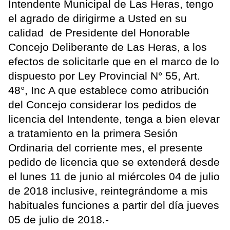
Intendente Municipal de Las Heras, tengo
el agrado de dirigirme a Usted en su
calidad de Presidente del Honorable
Concejo Deliberante de Las Heras, a los
efectos de solicitarle que en el marco de lo
dispuesto por Ley Provincial N° 55, Art.
48°, Inc A que establece como atribución
del Concejo considerar los pedidos de
licencia del Intendente, tenga a bien elevar
a tratamiento en la primera Sesión
Ordinaria del corriente mes, el presente
pedido de licencia que se extenderá desde
el lunes 11 de junio al miércoles 04 de julio
de 2018 inclusive, reintegrándome a mis
habituales funciones a partir del día jueves
05 de julio de 2018.-