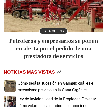
VACA MUERTA
Petroleros y empresarios se ponen
en alerta por el pedido de una
prestadora de servicios
NOTICIAS MÁS VISTAS
Cómo será la sucesión en Gaiman: cuál es el
mecanismo previsto en la Carta Orgánica
Ley de Inviolabilidad de la Propiedad Privada:
cómo votaron los senadores patagónicos