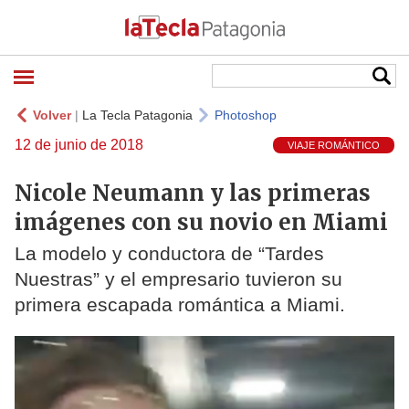
Volver
|
La Tecla Patagonia
Photoshop
12 de junio de 2018
VIAJE ROMÁNTICO
Nicole Neumann y las primeras
imágenes con su novio en Miami
La modelo y conductora de “Tardes
Nuestras” y el empresario tuvieron su
primera escapada romántica a Miami.