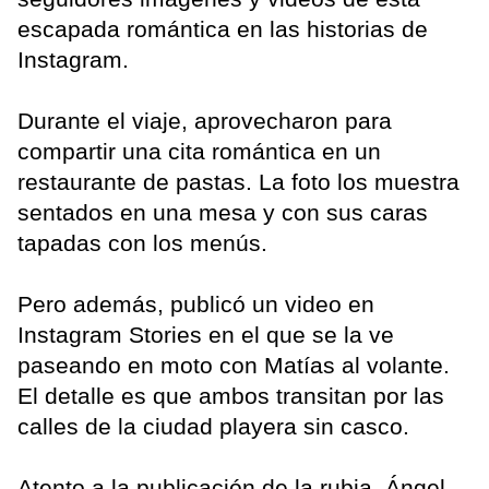
escapada romántica en las historias de
Instagram.
Durante el viaje, aprovecharon para
compartir una cita romántica en un
restaurante de pastas. La foto los muestra
sentados en una mesa y con sus caras
tapadas con los menús.
Pero además, publicó un video en
Instagram Stories en el que se la ve
paseando en moto con Matías al volante.
El detalle es que ambos transitan por las
calles de la ciudad playera sin casco.
Atento a la publicación de la rubia, Ángel