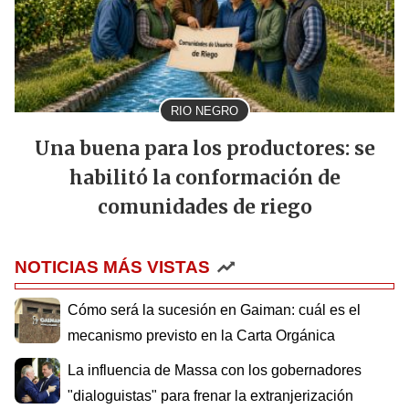
RIO NEGRO
Una buena para los productores: se
habilitó la conformación de
comunidades de riego
NOTICIAS MÁS VISTAS
Cómo será la sucesión en Gaiman: cuál es el
mecanismo previsto en la Carta Orgánica
La influencia de Massa con los gobernadores
"dialoguistas" para frenar la extranjerización