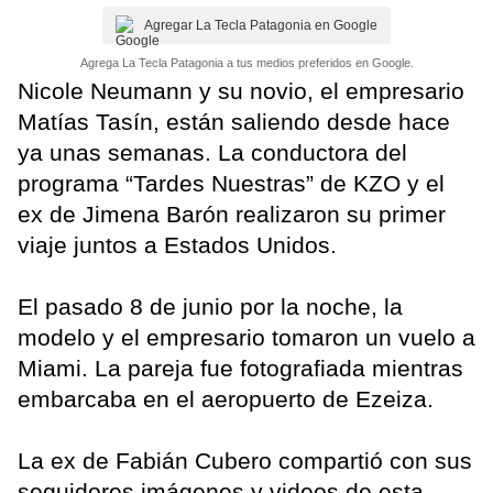
Agregar La Tecla Patagonia en Google
Agrega La Tecla Patagonia a tus medios preferidos en Google.
Nicole Neumann y su novio, el empresario
Matías Tasín, están saliendo desde hace
ya unas semanas. La conductora del
programa “Tardes Nuestras” de KZO y el
ex de Jimena Barón realizaron su primer
viaje juntos a Estados Unidos.
El pasado 8 de junio por la noche, la
modelo y el empresario tomaron un vuelo a
Miami. La pareja fue fotografiada mientras
embarcaba en el aeropuerto de Ezeiza.
La ex de Fabián Cubero compartió con sus
seguidores imágenes y videos de esta