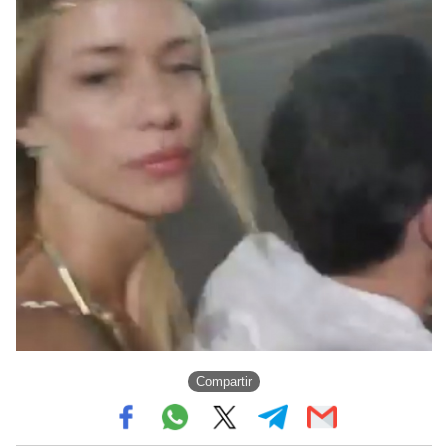
Compartir