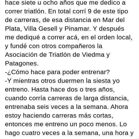
hace siete u ocho años que me dedico a
correr triatlón. En total corrí 9 de este tipo
de carreras, de esa distancia en Mar del
Plata, Villa Gesell y Pinamar. Y después
me dediqué a correr acá, en el orden local,
y fundé con otros compañeros la
Asociación de Triatlón de Viedma y
Patagones.
-¿Cómo hace para poder entrenar?
-Y mientras otros duermen la siesta yo
entreno. Hasta hace dos o tres años,
cuando corría carreras de larga distancia,
entrenaba seis veces a la semana. Ahora
estoy haciendo carreras más cortas,
entonces me entreno un poco menos. Lo
hago cuatro veces a la semana, una hora y