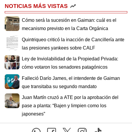
NOTICIAS MÁS VISTAS
Cómo será la sucesión en Gaiman: cuál es el
mecanismo previsto en la Carta Orgánica
Quintriqueo criticó la inacción de Cancillería ante
las presiones yankees sobre CALF
Ley de Inviolabilidad de la Propiedad Privada:
cómo votaron los senadores patagónicos
Falleció Darío James, el intendente de Gaiman
que transitaba su segundo mandato
Juan Martín cruzó a ATE por la aprobación del
pase a planta: “Bajen y limpien como los
japoneses”