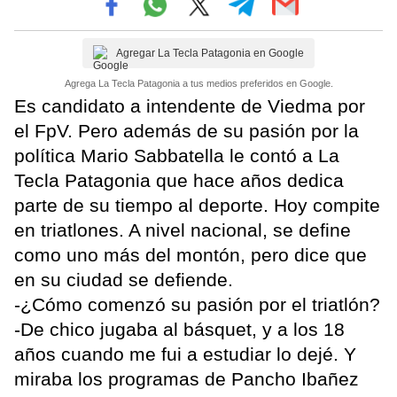
Agregar La Tecla Patagonia en Google
Agrega La Tecla Patagonia a tus medios preferidos en Google.
Es candidato a intendente de Viedma por
el FpV. Pero además de su pasión por la
política Mario Sabbatella le contó a La
Tecla Patagonia que hace años dedica
parte de su tiempo al deporte. Hoy compite
en triatlones. A nivel nacional, se define
como uno más del montón, pero dice que
en su ciudad se defiende.
-¿Cómo comenzó su pasión por el triatlón?
-De chico jugaba al básquet, y a los 18
años cuando me fui a estudiar lo dejé. Y
miraba los programas de Pancho Ibañez