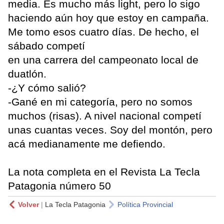
media. Es mucho más light, pero lo sigo
haciendo aún hoy que estoy en campaña.
Me tomo esos cuatro días. De hecho, el
sábado competí
en una carrera del campeonato local de
duatlón.
-¿Y cómo salió?
-Gané en mi categoría, pero no somos
muchos (risas). A nivel nacional competí
unas cuantas veces. Soy del montón, pero
acá medianamente me defiendo.
La nota completa en el Revista La Tecla
Patagonia número 50
Volver
|
La Tecla Patagonia
Política Provincial