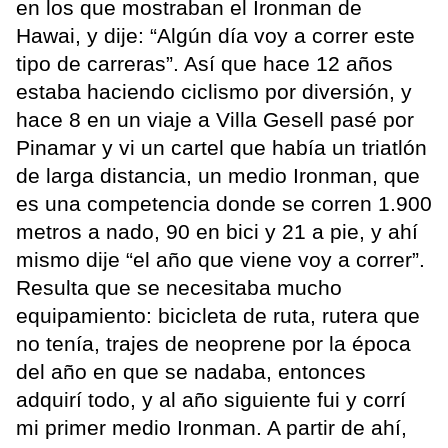
en los que mostraban el Ironman de
Hawai, y dije: “Algún día voy a correr este
tipo de carreras”. Así que hace 12 años
estaba haciendo ciclismo por diversión, y
hace 8 en un viaje a Villa Gesell pasé por
Pinamar y vi un cartel que había un triatlón
de larga distancia, un medio Ironman, que
es una competencia donde se corren 1.900
metros a nado, 90 en bici y 21 a pie, y ahí
mismo dije “el año que viene voy a correr”.
Resulta que se necesitaba mucho
equipamiento: bicicleta de ruta, rutera que
no tenía, trajes de neoprene por la época
del año en que se nadaba, entonces
adquirí todo, y al año siguiente fui y corrí
mi primer medio Ironman. A partir de ahí,