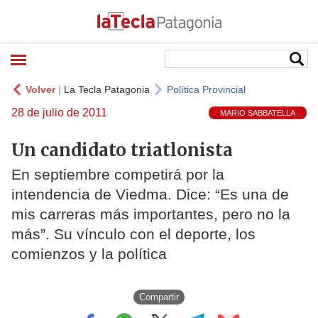
Volver
|
La Tecla Patagonia
Política Provincial
28 de julio de 2011
MARIO SABBATELLA
Un candidato triatlonista
En septiembre competirá por la
intendencia de Viedma. Dice: “Es una de
mis carreras más importantes, pero no la
más”. Su vínculo con el deporte, los
comienzos y la política
Compartir