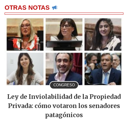
OTRAS NOTAS
CONGRESO
Ley de Inviolabilidad de la Propiedad
Privada: cómo votaron los senadores
patagónicos