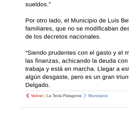
sueldos.”
Por otro lado, el Municipio de Luis B
familiares, que no se modificaban des
de los decretos nacionales.
“Siendo prudentes con el gasto y el 
las finanzas, achicando la deuda co
trabaja y está en marcha. Llegar a 
algún desgaste, pero es un gran triunf
Delgado.
Volver
|
La Tecla Patagonia
Municipios