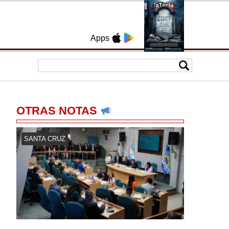
Apps
OTRAS NOTAS
SANTA CRUZ