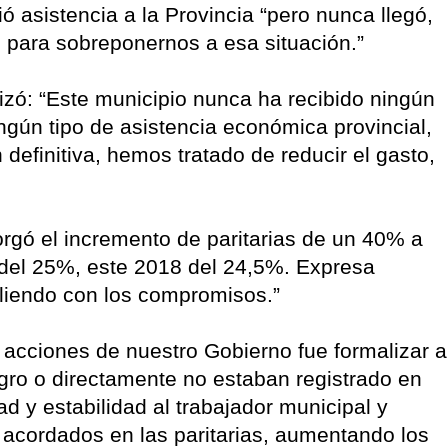
ó asistencia a la Provincia “pero nunca llegó,
 para sobreponernos a esa situación.”
zó: “Este municipio nunca ha recibido ningún
gún tipo de asistencia económica provincial,
efinitiva, hemos tratado de reducir el gasto,
orgó el incremento de paritarias de un 40% a
del 25%, este 2018 del 24,5%. Expresa
liendo con los compromisos.”
 acciones de nuestro Gobierno fue formalizar a
ro o directamente no estaban registrado en
 y estabilidad al trabajador municipal y
acordados en las paritarias, aumentando los