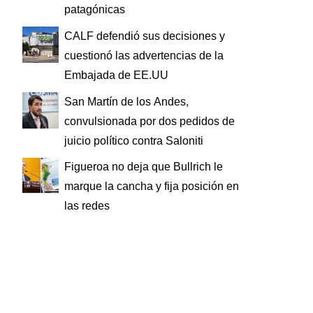
patagónicas
CALF defendió sus decisiones y
cuestionó las advertencias de la
Embajada de EE.UU
San Martín de los Andes,
convulsionada por dos pedidos de
juicio político contra Saloniti
Figueroa no deja que Bullrich le
marque la cancha y fija posición en
las redes