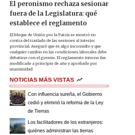
El peronismo rechaza sesionar
fuera de la Legislatura: qué
establece el reglamento
El bloque de Unión por la Patria se mostró en
contra del traslado de las sesiones al interior
provincial. Aseguró que es algo inconsulto y que
cualquier cambio en las condiciones laborales debe
debatirse con el gremio. El reglamento interno fue
modificado a principio de año y aprobado por
unanimidad
NOTICIAS MÁS VISTAS
Con influencia sureña, el Gobierno
cedió y eliminó la reforma de la Ley
de Tierras
Los facilitadores de los extranjeros:
quiénes administran las tierras