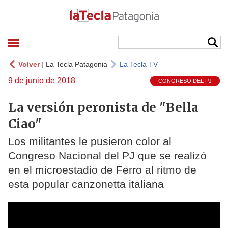
Volver
|
La Tecla Patagonia
La Tecla TV
9 de junio de 2018
CONGRESO DEL PJ
La versión peronista de "Bella
Ciao"
Los militantes le pusieron color al
Congreso Nacional del PJ que se realizó
en el microestadio de Ferro al ritmo de
esta popular canzonetta italiana