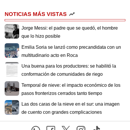
NOTICIAS MÁS VISTAS
Jorge Messi: el padre que se quedó, el hombre
que lo hizo posible
Emilia Soria se lanzó como precandidata con un
multitudinario acto en Roca
Una buena para los productores: se habilitó la
conformación de comunidades de riego
Temporal de nieve: el impacto económico de los
pasos fronterizos cerrados tanto tiempo
Las dos caras de la nieve en el sur: una imagen
de cuento con grandes complicaciones